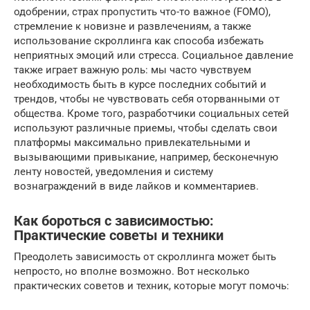
одобрении, страх пропустить что-то важное (FOMO),
стремление к новизне и развлечениям, а также
использование скроллинга как способа избежать
неприятных эмоций или стресса. Социальное давление
также играет важную роль: мы часто чувствуем
необходимость быть в курсе последних событий и
трендов, чтобы не чувствовать себя оторванными от
общества. Кроме того, разработчики социальных сетей
используют различные приемы, чтобы сделать свои
платформы максимально привлекательными и
вызывающими привыкание, например, бесконечную
ленту новостей, уведомления и систему
вознаграждений в виде лайков и комментариев.
Как бороться с зависимостью:
Практические советы и техники
Преодолеть зависимость от скроллинга может быть
непросто, но вполне возможно. Вот несколько
практических советов и техник, которые могут помочь: