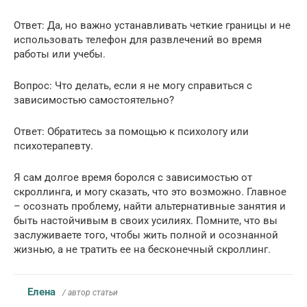
Ответ: Да, но важно устанавливать четкие границы и не
использовать телефон для развлечений во время
работы или учебы.
Вопрос: Что делать, если я не могу справиться с
зависимостью самостоятельно?
Ответ: Обратитесь за помощью к психологу или
психотерапевту.
Я сам долгое время боролся с зависимостью от
скроллинга, и могу сказать, что это возможно. Главное
– осознать проблему, найти альтернативные занятия и
быть настойчивым в своих усилиях. Помните, что вы
заслуживаете того, чтобы жить полной и осознанной
жизнью, а не тратить ее на бесконечный скроллинг.
Елена
/ автор статьи