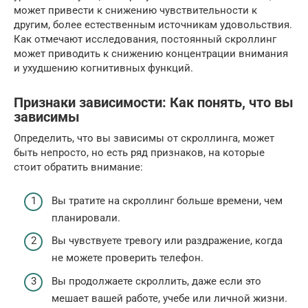
может привести к снижению чувствительности к
другим, более естественным источникам удовольствия.
Как отмечают исследования, постоянный скроллинг
может приводить к снижению концентрации внимания
и ухудшению когнитивных функций.
Признаки зависимости: Как понять, что вы
зависимы
Определить, что вы зависимы от скроллинга, может
быть непросто, но есть ряд признаков, на которые
стоит обратить внимание:
Вы тратите на скроллинг больше времени, чем
планировали.
Вы чувствуете тревогу или раздражение, когда
не можете проверить телефон.
Вы продолжаете скроллить, даже если это
мешает вашей работе, учебе или личной жизни.