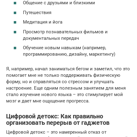
Общение с друзьями и близкими
Путешествия
Медитация и йога
Просмотр познавательных фильмов и
документальных передач
Обучение новым навыкам (например,
программированию, дизайну, маркетингу)
Я, например, начал заниматься бегом и заметил, что это
помогает мне не только поддерживать физическую
форму, но и справляться со стрессом и улучшать
настроение. Еще одним полезным занятием для меня
стало изучение нового языка – это стимулирует мой
мозг и дает мне ощущение прогресса.
Цифровой детокс: Как правильно
организовать перерыв от гаджетов
Цифровой детокс – это намеренный отказ от