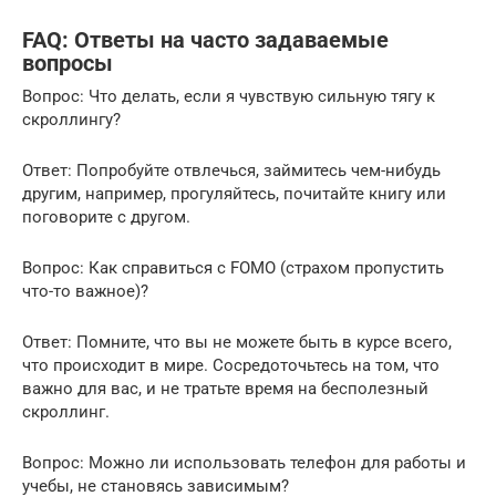
FAQ: Ответы на часто задаваемые
вопросы
Вопрос: Что делать, если я чувствую сильную тягу к
скроллингу?
Ответ: Попробуйте отвлечься, займитесь чем-нибудь
другим, например, прогуляйтесь, почитайте книгу или
поговорите с другом.
Вопрос: Как справиться с FOMO (страхом пропустить
что-то важное)?
Ответ: Помните, что вы не можете быть в курсе всего,
что происходит в мире. Сосредоточьтесь на том, что
важно для вас, и не тратьте время на бесполезный
скроллинг.
Вопрос: Можно ли использовать телефон для работы и
учебы, не становясь зависимым?