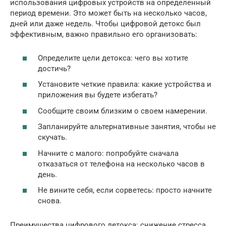
использования цифровых устройств на определенный
период времени. Это может быть на несколько часов,
дней или даже недель. Чтобы цифровой детокс был
эффективным, важно правильно его организовать:
Определите цели детокса: чего вы хотите
достичь?
Установите четкие правила: какие устройства и
приложения вы будете избегать?
Сообщите своим близким о своем намерении.
Запланируйте альтернативные занятия, чтобы не
скучать.
Начните с малого: попробуйте сначала
отказаться от телефона на несколько часов в
день.
Не вините себя, если сорветесь: просто начните
снова.
Преимущества цифрового детокса: снижение стресса,