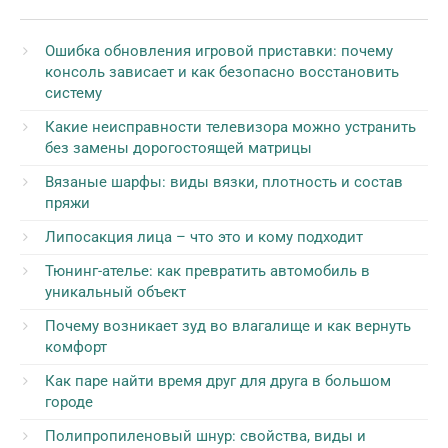
Ошибка обновления игровой приставки: почему
консоль зависает и как безопасно восстановить
систему
Какие неисправности телевизора можно устранить
без замены дорогостоящей матрицы
Вязаные шарфы: виды вязки, плотность и состав
пряжи
Липосакция лица – что это и кому подходит
Тюнинг-ателье: как превратить автомобиль в
уникальный объект
Почему возникает зуд во влагалище и как вернуть
комфорт
Как паре найти время друг для друга в большом
городе
Полипропиленовый шнур: свойства, виды и