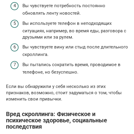
Вы чувствуете потребность постоянно
обновлять ленту новостей.
Вы используете телефон в неподходящих
ситуациях, например, во время еды, разговора с
друзьями или за рулем.
Вы чувствуете вину или стыд после длительного
скроллинга.
Вы пытались сократить время, проводимое в
телефоне, но безуспешно.
Если вы обнаружили у себя несколько из этих
признаков, возможно, стоит задуматься о том, чтобы
изменить свои привычки.
Вред скроллинга: Физическое и
психическое здоровье, социальные
последствия