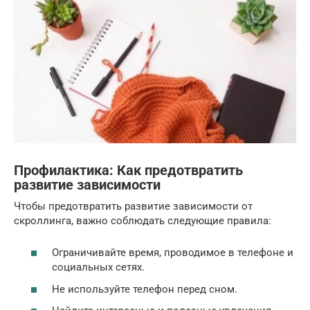
Профилактика: Как предотвратить
развитие зависимости
Чтобы предотвратить развитие зависимости от
скроллинга, важно соблюдать следующие правила:
Ограничивайте время, проводимое в телефоне и
социальных сетях.
Не используйте телефон перед сном.