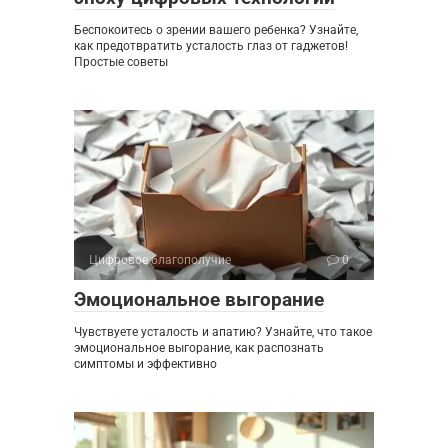
Беспокоитесь о зрении вашего ребенка? Узнайте,
как предотвратить усталость глаз от гаджетов!
Простые советы
Цифровое благополучие
0
Эмоциональное выгорание
Чувствуете усталость и апатию? Узнайте, что такое
эмоциональное выгорание, как распознать
симптомы и эффективно