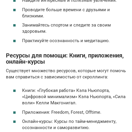
Найдите интересные и полезные увлечения.
Проводите больше времени с друзьями и
близкими.
Занимайтесь спортом и следите за своим
здоровьем.
Практикуйте осознанность и медитацию.
Ресурсы для помощи: Книги, приложения,
онлайн-курсы
Существует множество ресурсов, которые могут помочь
вам справиться с зависимостью от скроллинга:
Книги: «Глубокая работа» Кэла Ньюпорта,
«Цифровой минимализм» Кэла Ньюпорта, «Сила
воли» Келли Макгонигал.
Приложения: Freedom, Forest, Offtime.
Онлайн-курсы: Курсы по тайм-менеджменту,
осознанности и саморазвитию.