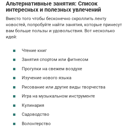
Альтернативные занятия: Список
интересных и полезных увлечений
Вместо того чтобы бесконечно скроллить ленту
новостей, попробуйте найти занятия, которые принесут
вам больше пользы и удовольствия. Вот несколько
идей:
Чтение книг
Занятия спортом или фитнесом
Прогулки на свежем воздухе
Изучение нового языка
Рисование или другие виды творчества
Игра на музыкальном инструменте
Кулинария
Садоводство
Волонтерство