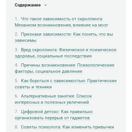
Содержание
Что такое зависимость от скроллинга:
Механизм возникновения, влияние на мозг
Признаки зависимости: Как понять, что вы
зависимы
Вред скроллинга: Физическое и психическое
здоровье, социальные последствия
Причины возникновения: Психологические
факторы, социальное давление
Как бороться с зависимостью: Практические
советы и техники
Альтернативные занятия: Список
интересных и полезных увлечений
Цифровой детокс: Как правильно
организовать перерыв от гаджетов
Советы психолога: Как изменить привычки