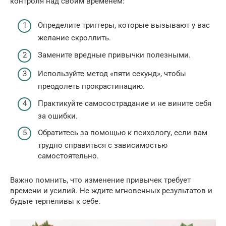
контроля над своим временем:
Определите триггеры, которые вызывают у вас
желание скроллить.
Замените вредные привычки полезными.
Используйте метод «пяти секунд», чтобы
преодолеть прокрастинацию.
Практикуйте самосострадание и не вините себя
за ошибки.
Обратитесь за помощью к психологу, если вам
трудно справиться с зависимостью
самостоятельно.
Важно помнить, что изменение привычек требует
времени и усилий. Не ждите мгновенных результатов и
будьте терпеливы к себе.