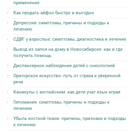
применение
Как продать айфон быстро и выгодно
Депрессия: симптомы, причины и подходы к
лечению
СДВГ у взрослых: симптомы, диагностика и лечение
Вывод из запоя на дому в Новосибирске: как и где
получить помощь
Диспансерное наблюдение детей с онкологией
Ораторское искусство: путь от страха к уверенной
речи
Каникулы с английским: как дети учат язык играя
Гипомания: симптомы, причины и подходы к
лечению
Убыль костной ткани: причины, признаки и подходы
к лечению