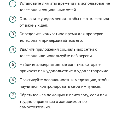
Установите лимиты времени на использование
телефона и социальных сетей.
Отключите уведомления, чтобы не отвлекаться
от важных дел.
Определите конкретное время для проверки
телефона и придерживайтесь его.
Удалите приложения социальных сетей с
телефона или используйте веб-версии.
Найдите альтернативные занятия, которые
приносят вам удовольствие и удовлетворение.
Практикуйте осознанность и медитацию, чтобы
научиться контролировать свои импульсы.
Обратитесь за помощью к психологу, если вам
трудно справиться с зависимостью
самостоятельно.