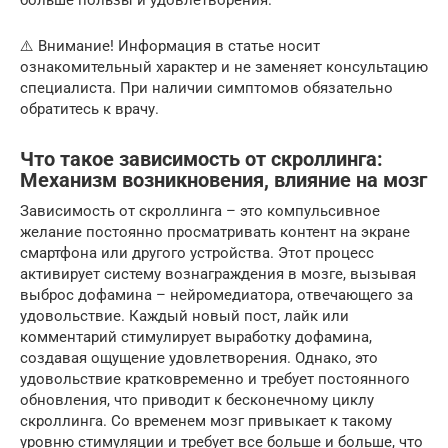
больше пользы и удовлетворения.
⚠️ Внимание! Информация в статье носит
ознакомительный характер и не заменяет консультацию
специалиста. При наличии симптомов обязательно
обратитесь к врачу.
Что такое зависимость от скроллинга:
Механизм возникновения, влияние на мозг
Зависимость от скроллинга – это компульсивное
желание постоянно просматривать контент на экране
смартфона или другого устройства. Этот процесс
активирует систему вознаграждения в мозге, вызывая
выброс дофамина – нейромедиатора, отвечающего за
удовольствие. Каждый новый пост, лайк или
комментарий стимулирует выработку дофамина,
создавая ощущение удовлетворения. Однако, это
удовольствие кратковременно и требует постоянного
обновления, что приводит к бесконечному циклу
скроллинга. Со временем мозг привыкает к такому
уровню стимуляции и требует все больше и больше, что