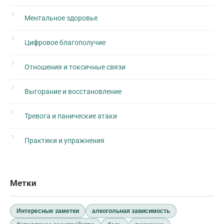
Ментальное здоровье
Цифровое благополучие
Отношения и токсичные связи
Выгорание и восстановление
Тревога и панические атаки
Практики и упражнения
Метки
Интересные заметки
алкогольная зависимость