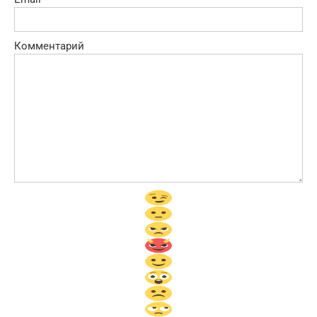
Комментарий