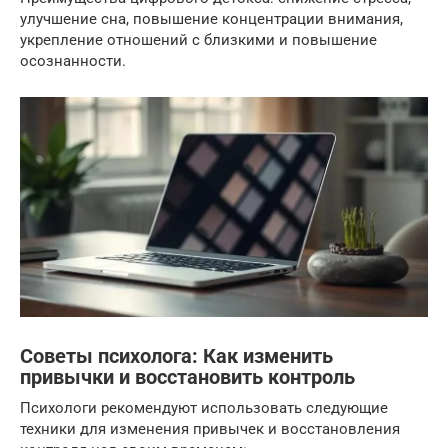
улучшение сна, повышение концентрации внимания,
укрепление отношений с близкими и повышение
осознанности.
Советы психолога: Как изменить
привычки и восстановить контроль
Психологи рекомендуют использовать следующие
техники для изменения привычек и восстановления