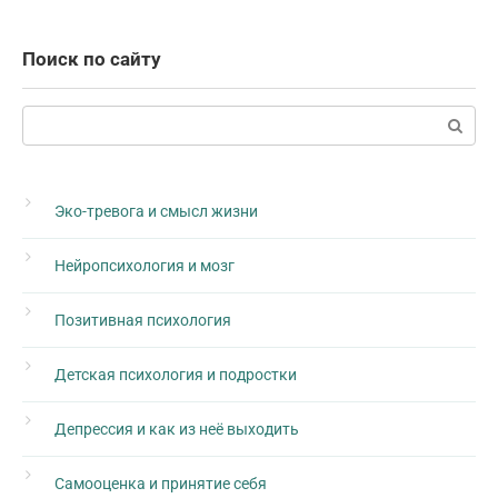
Поиск по сайту
Поиск:
Эко-тревога и смысл жизни
Нейропсихология и мозг
Позитивная психология
Детская психология и подростки
Депрессия и как из неё выходить
Самооценка и принятие себя