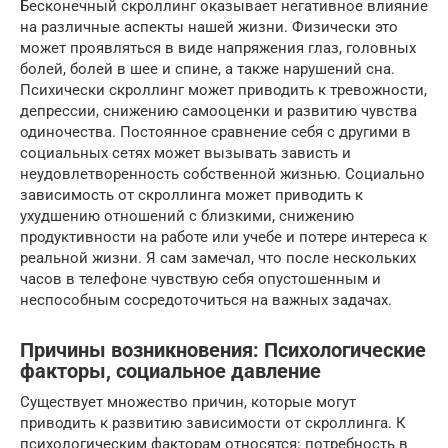
Бесконечный скроллинг оказывает негативное влияние
на различные аспекты нашей жизни. Физически это
может проявляться в виде напряжения глаз, головных
болей, болей в шее и спине, а также нарушений сна.
Психически скроллинг может приводить к тревожности,
депрессии, снижению самооценки и развитию чувства
одиночества. Постоянное сравнение себя с другими в
социальных сетях может вызывать зависть и
неудовлетворенность собственной жизнью. Социально
зависимость от скроллинга может приводить к
ухудшению отношений с близкими, снижению
продуктивности на работе или учебе и потере интереса к
реальной жизни. Я сам замечал, что после нескольких
часов в телефоне чувствую себя опустошенным и
неспособным сосредоточиться на важных задачах.
Причины возникновения: Психологические
факторы, социальное давление
Существует множество причин, которые могут
приводить к развитию зависимости от скроллинга. К
психологическим факторам относятся: потребность в