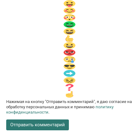
Нажимая на кнопку "Отправить комментарий", я даю согласие на
обработку персональных данных и принимаю
политику
конфиденциальности
.