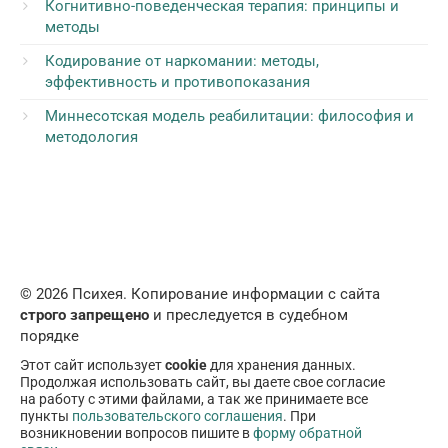
Когнитивно-поведенческая терапия: принципы и
методы
Кодирование от наркомании: методы,
эффективность и противопоказания
Миннесотская модель реабилитации: философия и
методология
© 2026 Психея. Копирование информации с сайта
строго запрещено
и преследуется в судебном
порядке
Этот сайт использует
cookie
для хранения данных.
Продолжая использовать сайт, вы даете свое согласие
на работу с этими файлами, а так же принимаете все
пункты
пользовательского соглашения
. При
возникновении вопросов пишите в
форму обратной