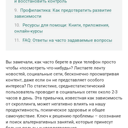
и восстановить контроль
Профилактика: Как предотвратить развитие
зависимости
Ресурсы для помощи: Книги, приложения,
онлайн-курсы
FAQ: Ответы на часто задаваемые вопросы
Вы замечали, как часто берете в руки телефон просто
чтобы «посмотреть что-нибудь»? Листаете ленту
новостей, социальные сети, бесконечно просматривая
контент, даже если он не представляет особого
интереса? По статистике, среднестатистический
пользователь проводит в социальных сетях около 2-3
часов в день. Эта привычка, известная как зависимость
от скроллинга, может негативно влиять на нашу
продуктивность, психическое здоровье и общее
самочувствие. Ключ к решению проблемы – осознание
и поиск альтернативных занятий, которые принесут