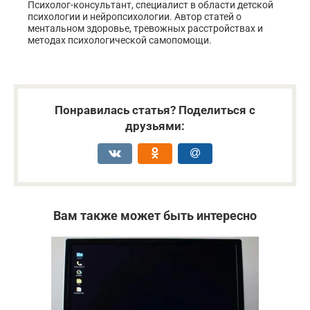
Психолог-консультант, специалист в области детской
психологии и нейропсихологии. Автор статей о
ментальном здоровье, тревожных расстройствах и
методах психологической самопомощи.
Понравилась статья? Поделиться с
друзьями:
Вам также может быть интересно