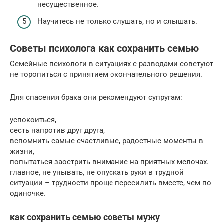
несущественное.
Научитесь не только слушать, но и слышать.
Советы психолога как сохранить семью
Семейные психологи в ситуациях с разводами советуют
не торопиться с принятием окончательного решения.
Для спасения брака они рекомендуют супругам:
успокоиться,
сесть напротив друг друга,
вспомнить самые счастливые, радостные моменты в
жизни,
попытаться заострить внимание на приятных мелочах.
главное, не унывать, не опускать руки в трудной
ситуации – трудности проще пересилить вместе, чем по
одиночке.
как сохранить семью советы мужу