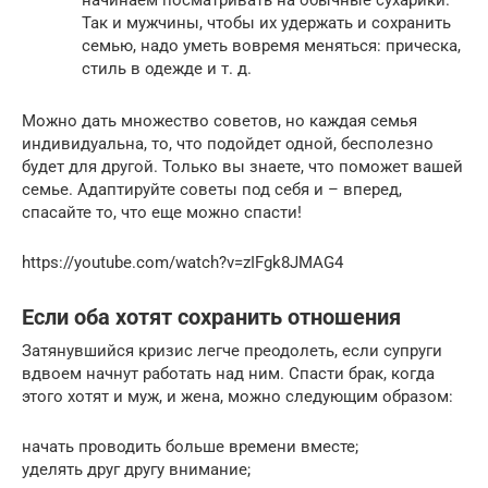
Так и мужчины, чтобы их удержать и сохранить
семью, надо уметь вовремя меняться: прическа,
стиль в одежде и т. д.
Можно дать множество советов, но каждая семья
индивидуальна, то, что подойдет одной, бесполезно
будет для другой. Только вы знаете, что поможет вашей
семье. Адаптируйте советы под себя и – вперед,
спасайте то, что еще можно спасти!
https://youtube.com/watch?v=zIFgk8JMAG4
Если оба хотят сохранить отношения
Затянувшийся кризис легче преодолеть, если супруги
вдвоем начнут работать над ним. Спасти брак, когда
этого хотят и муж, и жена, можно следующим образом:
начать проводить больше времени вместе;
уделять друг другу внимание;