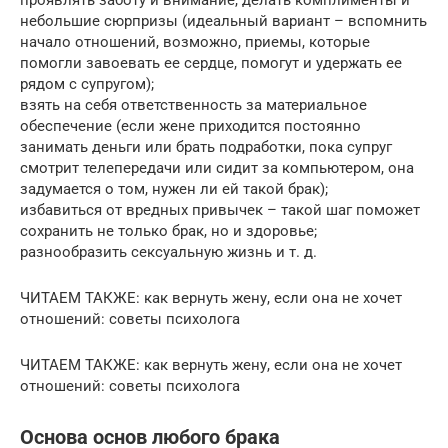
проявлять заботу и внимание, делать комплименты и
небольшие сюрпризы (идеальный вариант – вспомнить
начало отношений, возможно, приемы, которые
помогли завоевать ее сердце, помогут и удержать ее
рядом с супругом);
взять на себя ответственность за материальное
обеспечение (если жене приходится постоянно
занимать деньги или брать подработки, пока супруг
смотрит телепередачи или сидит за компьютером, она
задумается о том, нужен ли ей такой брак);
избавиться от вредных привычек – такой шаг поможет
сохранить не только брак, но и здоровье;
разнообразить сексуальную жизнь и т. д.
ЧИТАЕМ ТАКЖЕ: как вернуть жену, если она не хочет
отношений: советы психолога
ЧИТАЕМ ТАКЖЕ: как вернуть жену, если она не хочет
отношений: советы психолога
Основа основ любого брака