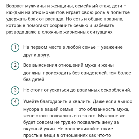
Возраст мужчины и женщины, семейный стаж, дети –
каждый из этих моментов играет свою роль в попытке
удержать брак от распада. Но есть и общие правила,
которые помогают сохранить семью и избежать
развода даже в сложных жизненных ситуациях.
На первом месте в любой семье – уважение
друг к другу.
Все выяснения отношений мужа и жены
должны происходить без свидетелей, тем более
без детей.
Не стоит опускаться до взаимных оскорблений.
Умейте благодарить и хвалить. Даже если вынос
мусора в вашей семье – это обязанность мужа,
жене стоит похвалить его за это. Мужчине же
будет совсем не трудно похвалить жену за
вкусный ужин. Не воспринимайте такие
простые вещи в отношениях как что-то