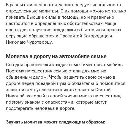
В разных жизненных ситуациях следует использовать
определенные молитвы. С их помощи можно не только
призвать Высшие силы в помощь, но и правильно
настроится в определенных обстоятельствах. Чаще
всего, для получения поддержки в бытовых вопросах
верующие обращаются к Пресвятой Богородице и
Николаю Чудотворцу.
Молитва в дорогу на автомобиле семье
Сегодня практически каждая семья имеет автомобиль.
Поэтому путешествия семью стали для многих
обыденным делом. Чтобы защитить свою семью в
дороге перед поездкой нужно обязательно помолиться.
защитником путешественников является Святой
Николай, который в своей жизни много путешествия,
поэтому знаком с опасностями, которые могут
подстерегать человека в дороге.
Звучать молитва может следующим образом: