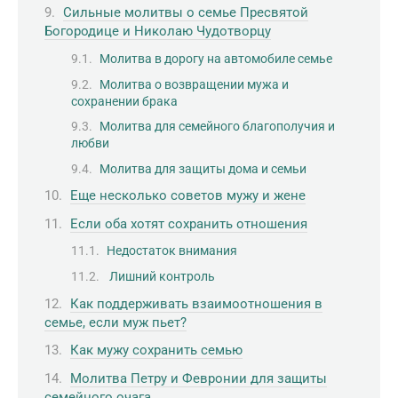
Сильные молитвы о семье Пресвятой
Богородице и Николаю Чудотворцу
Молитва в дорогу на автомобиле семье
Молитва о возвращении мужа и
сохранении брака
Молитва для семейного благополучия и
любви
Молитва для защиты дома и семьи
Еще несколько советов мужу и жене
Если оба хотят сохранить отношения
Недостаток внимания
Лишний контроль
Как поддерживать взаимоотношения в
семье, если муж пьет?
Как мужу сохранить семью
Молитва Петру и Февронии для защиты
семейного очага