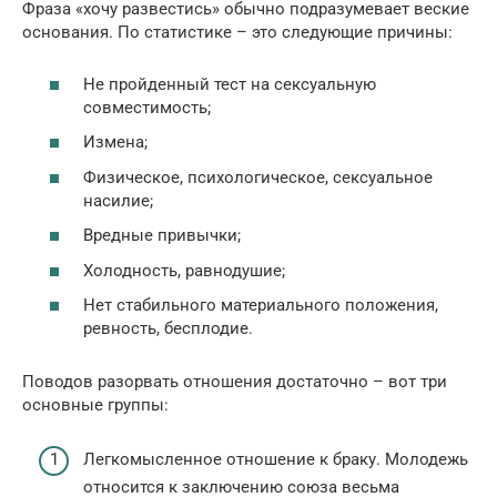
Фраза «хочу развестись» обычно подразумевает веские
основания. По статистике – это следующие причины:
Не пройденный тест на сексуальную
совместимость;
Измена;
Физическое, психологическое, сексуальное
насилие;
Вредные привычки;
Холодность, равнодушие;
Нет стабильного материального положения,
ревность, бесплодие.
Поводов разорвать отношения достаточно – вот три
основные группы:
Легкомысленное отношение к браку. Молодежь
относится к заключению союза весьма