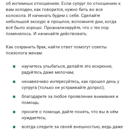
об интимных отношениях. Если супруг по отношению к
вам холоден, как говорится, нужно бить во все
колокола. И начинать будем с себя. Сделайте
небольшой экскурс в прошлое, вспомните дни, когда
всё было хорошо. Проанализируйте, что с тех пор
поменялось. И начинайте действовать.
Как сохранить брак, найти ответ помогут советы
психолога женам:
научитесь улыбаться, делайте это искренне,
радуйтесь даже мелочам;
ненавязчиво интересуйтесь, как прошел день у
супруга (только не устраивайте допрос);
благодарите за любое проявление внимания и
помощь;
просите о помощи, дайте понять, что вы в нём
нуждаетесь;
всегда следите за своей внешностью, ведь даже