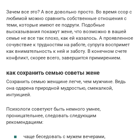
Зачем все это? А все довольно просто. Во время ссор с
любимой можно сравнить собственные отношения с
теми, которые имеют ее подруги. Подобные
высказывания покажут жене, что возможно в вашей
семье не все так плохо, как ей казалось. А проявленное
сочувствие к трудностям на работе, супруга воспримет
как внимательность к ней и заботу. В конечном счете
конфликт, скорее всего, завершится примирением.
как сохранить семью советы жене
Сохранить семью женщине легче, чем мужчине. Ведь
она одарена природной мудростью, смекалкой,
интуицией.
Психологи советуют быть немного умнее,
проницательнее, следовать следующим
рекомендациям:
чаще беседовать с мужем вечерами,