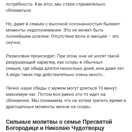
потребность. Как итог, мы стали стремительно
сближаться.
Но, даже в семьях с высокой осознанностью бывают
моменты недопонимания. Это не может быть
полнейшим штилем. Отсутствие волн и эмоций – это
скучно.
Размолвки происходят. При этом, они не носят такой
разрушающий характер, как ссоры в обычных
семьях, где обида длится несколько дней, или даже лет.
А ведь таких пар действительно очень много…
Лично наши обиды с мужем могут длиться 10 минут,
максимум час. Потом все равно кто-то идет на
сближение. Мы понимаем, что не хотим тратить время и
драгоценные моменты жизни на ссоры.
Сильные молитвы о семье Пресвятой
Богородице и Николаю Чудотворцу