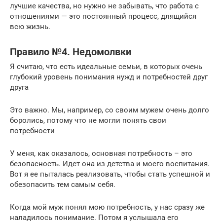
лучшие качества, но нужно не забывать, что работа с
отношениями — это постоянный процесс, длящийся
всю жизнь.
Правило №4. Недомолвки
Я считаю, что есть идеальные семьи, в которых очень
глубокий уровень понимания нужд и потребностей друг
друга
Это важно. Мы, например, со своим мужем очень долго
боролись, потому что не могли понять свои
потребности
У меня, как оказалось, основная потребность – это
безопасность. Идет она из детства и моего воспитания.
Вот я ее пыталась реализовать, чтобы стать успешной и
обезопасить тем самым себя.
Когда мой муж понял мою потребность, у нас сразу же
наладилось понимание. Потом я услышала его