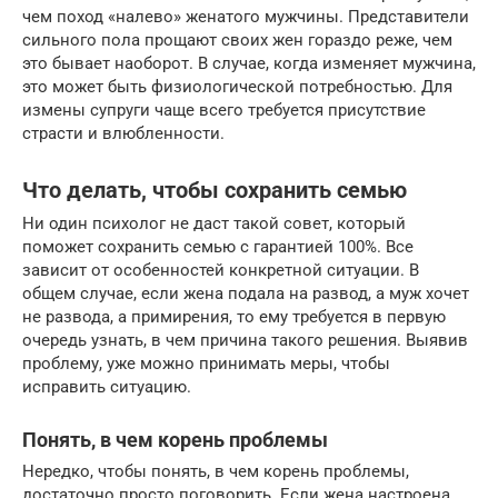
чем поход «налево» женатого мужчины. Представители
сильного пола прощают своих жен гораздо реже, чем
это бывает наоборот. В случае, когда изменяет мужчина,
это может быть физиологической потребностью. Для
измены супруги чаще всего требуется присутствие
страсти и влюбленности.
Что делать, чтобы сохранить семью
Ни один психолог не даст такой совет, который
поможет сохранить семью с гарантией 100%. Все
зависит от особенностей конкретной ситуации. В
общем случае, если жена подала на развод, а муж хочет
не развода, а примирения, то ему требуется в первую
очередь узнать, в чем причина такого решения. Выявив
проблему, уже можно принимать меры, чтобы
исправить ситуацию.
Понять, в чем корень проблемы
Нередко, чтобы понять, в чем корень проблемы,
достаточно просто поговорить. Если жена настроена