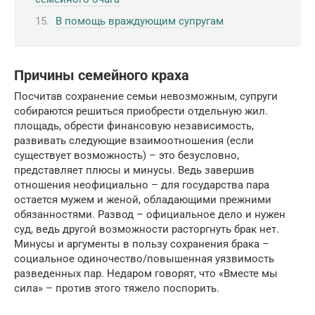
В помощь враждующим супругам
Причины семейного краха
Посчитав сохранение семьи невозможным, супруги
собираются решиться приобрести отдельную жил.
площадь, обрести финансовую независимость,
развивать следующие взаимоотношения (если
существует возможность) – это безусловно,
представляет плюсы и минусы. Ведь завершив
отношения неофициально – для государства пара
остается мужем и женой, обладающими прежними
обязанностями. Развод – официальное дело и нужен
суд, ведь другой возможности расторгнуть брак нет.
Минусы и аргументы в пользу сохранения брака –
социальное одиночество/повышенная уязвимость
разведенных пар. Недаром говорят, что «Вместе мы
сила» – против этого тяжело поспорить.