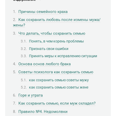
Причины семейного краха
Как сохранить любовь после измены мужа/
жены?
Что делать, чтобы сохранить семью
Понять, в чем корень проблемы
Признать свои ошибки
Принять меры к исправлению ситуации
Основа основ любого брака
Советы психолога как сохранить семью
как сохранить семью советы мужу
как сохранить семью советы жене
Горе и утрата
Как сохранить семью, если муж охладел?
Правило №4. Недомолвки