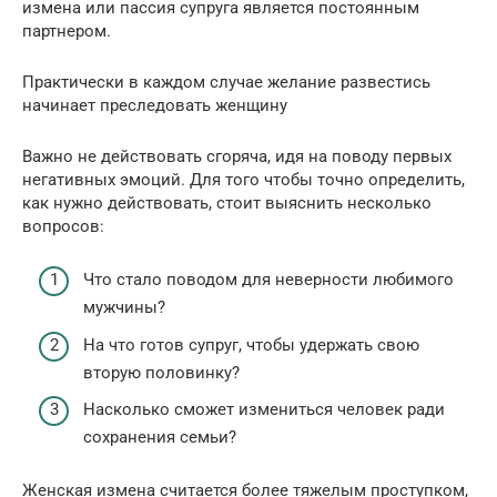
измена или пассия супруга является постоянным
партнером.
Практически в каждом случае желание развестись
начинает преследовать женщину
Важно не действовать сгоряча, идя на поводу первых
негативных эмоций. Для того чтобы точно определить,
как нужно действовать, стоит выяснить несколько
вопросов:
Что стало поводом для неверности любимого
мужчины?
На что готов супруг, чтобы удержать свою
вторую половинку?
Насколько сможет измениться человек ради
сохранения семьи?
Женская измена считается более тяжелым проступком,