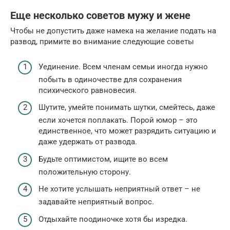
Еще несколько советов мужу и жене
Чтобы не допустить даже намека на желание подать на
развод, примите во внимание следующие советы
Уединение. Всем членам семьи иногда нужно
побыть в одиночестве для сохранения
психического равновесия.
Шутите, умейте понимать шутки, смейтесь, даже
если хочется поплакать. Порой юмор – это
единственное, что может разрядить ситуацию и
даже удержать от развода.
Будьте оптимистом, ищите во всем
положительную сторону.
Не хотите услышать неприятный ответ – не
задавайте неприятный вопрос.
Отдыхайте поодиночке хотя бы изредка.