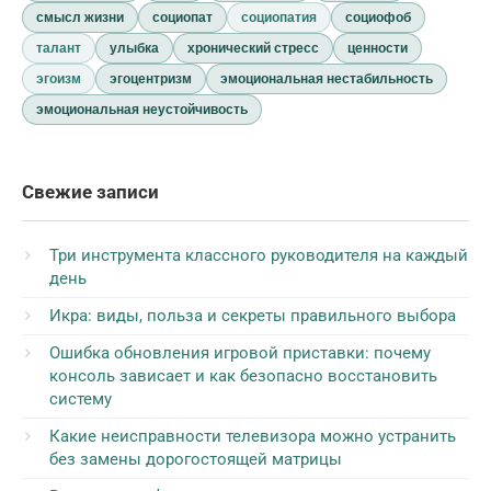
смысл жизни
социопат
социопатия
социофоб
талант
улыбка
хронический стресс
ценности
эгоизм
эгоцентризм
эмоциональная нестабильность
эмоциональная неустойчивость
Свежие записи
Три инструмента классного руководителя на каждый
день
Икра: виды, польза и секреты правильного выбора
Ошибка обновления игровой приставки: почему
консоль зависает и как безопасно восстановить
систему
Какие неисправности телевизора можно устранить
без замены дорогостоящей матрицы