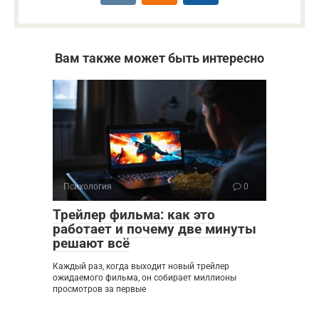
Вам также может быть интересно
Психология
0
Трейлер фильма: как это
работает и почему две минуты
решают всё
Каждый раз, когда выходит новый трейлер
ожидаемого фильма, он собирает миллионы
просмотров за первые