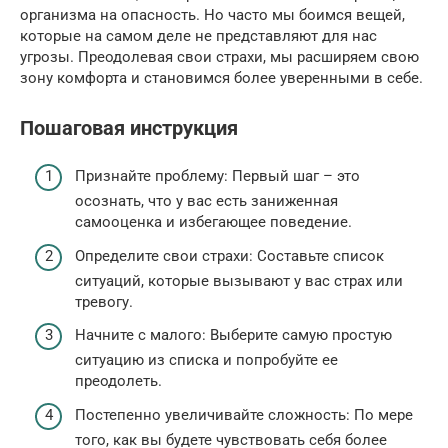
организма на опасность. Но часто мы боимся вещей,
которые на самом деле не представляют для нас
угрозы. Преодолевая свои страхи, мы расширяем свою
зону комфорта и становимся более уверенными в себе.
Пошаговая инструкция
Признайте проблему: Первый шаг – это
осознать, что у вас есть заниженная
самооценка и избегающее поведение.
Определите свои страхи: Составьте список
ситуаций, которые вызывают у вас страх или
тревогу.
Начните с малого: Выберите самую простую
ситуацию из списка и попробуйте ее
преодолеть.
Постепенно увеличивайте сложность: По мере
того, как вы будете чувствовать себя более