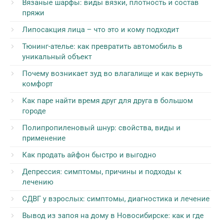
Вязаные шарфы: виды вязки, плотность и состав
пряжи
Липосакция лица – что это и кому подходит
Тюнинг-ателье: как превратить автомобиль в
уникальный объект
Почему возникает зуд во влагалище и как вернуть
комфорт
Как паре найти время друг для друга в большом
городе
Полипропиленовый шнур: свойства, виды и
применение
Как продать айфон быстро и выгодно
Депрессия: симптомы, причины и подходы к
лечению
СДВГ у взрослых: симптомы, диагностика и лечение
Вывод из запоя на дому в Новосибирске: как и где