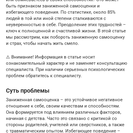
быть признаком заниженной самооценки и
избегающего поведения. По статистике, около 85%
людей в той или иной степени сталкиваются с
неуверенностью в себе. Преодоление этих трудностей –
ключ к полноценной и счастливой жизни. В этой статье
мы рассмотрим, как побороть заниженную самооценку
и страх, чтобы начать жить смело.
⚠️ Внимание! Информация в статье носит
ознакомительный характер и не заменяет консультацию
специалиста. При наличии серьезных психологических
проблем обратитесь к специалисту.
Суть проблемы
Заниженная самооценка – это устойчивое негативное
отношение к себе, своим качествам и способностям.
Она формируется под влиянием различных факторов,
начиная с детства. Часто это связано с критикой со
стороны родителей, учителей или сверстников, а также
с травматическим опытом. Избегающее поведение –