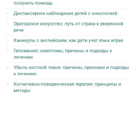
получить помощь
Диспансерное наблюдение детей с онкологией
Ораторское искусство: путь от страха к уверенной
речи
Каникулы с английским: как дети учат язык играя
Гипомания: симптомы, причины и подходы к
лечению
Убыль костной ткани: причины, признаки и подходы
к лечению
Когнитивно-поведенческая терапия: принципы и
методы