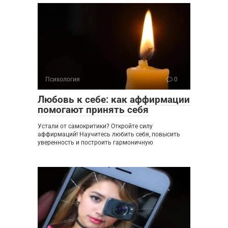
Психология
0
Любовь к себе: как аффирмации
помогают принять себя
Устали от самокритики? Откройте силу
аффирмаций! Научитесь любить себя, повысить
уверенность и построить гармоничную