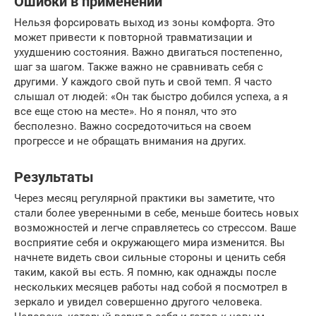
Ошибки в применении
Нельзя форсировать выход из зоны комфорта. Это
может привести к повторной травматизации и
ухудшению состояния. Важно двигаться постепенно,
шаг за шагом. Также важно не сравнивать себя с
другими. У каждого свой путь и свой темп. Я часто
слышал от людей: «Он так быстро добился успеха, а я
все еще стою на месте». Но я понял, что это
бесполезно. Важно сосредоточиться на своем
прогрессе и не обращать внимания на других.
Результаты
Через месяц регулярной практики вы заметите, что
стали более уверенными в себе, меньше боитесь новых
возможностей и легче справляетесь со стрессом. Ваше
восприятие себя и окружающего мира изменится. Вы
начнете видеть свои сильные стороны и ценить себя
таким, какой вы есть. Я помню, как однажды после
нескольких месяцев работы над собой я посмотрел в
зеркало и увидел совершенно другого человека.