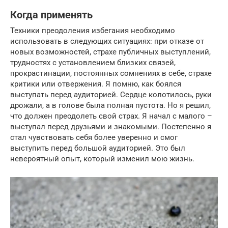
Когда применять
Техники преодоления избегания необходимо
использовать в следующих ситуациях: при отказе от
новых возможностей, страхе публичных выступлений,
трудностях с установлением близких связей,
прокрастинации, постоянных сомнениях в себе, страхе
критики или отвержения. Я помню, как боялся
выступать перед аудиторией. Сердце колотилось, руки
дрожали, а в голове была полная пустота. Но я решил,
что должен преодолеть свой страх. Я начал с малого –
выступал перед друзьями и знакомыми. Постепенно я
стал чувствовать себя более уверенно и смог
выступить перед большой аудиторией. Это был
невероятный опыт, который изменил мою жизнь.