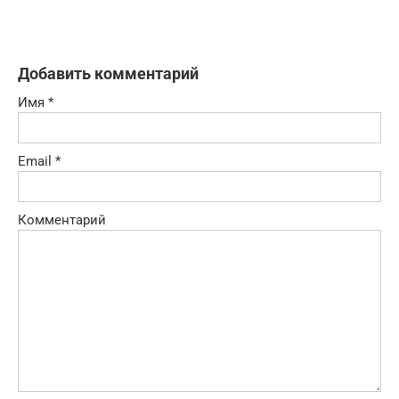
Добавить комментарий
Имя
*
Email
*
Комментарий