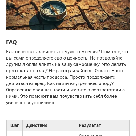
FAQ
Как перестать зависеть от чужого мнения? Помните, что
вы сами определяете свою ценность. Не позволяйте
другим людям влиять на вашу самооценку. Что делать
при откатах назад? Не расстраивайтесь. Откаты – это
нормальная часть процесса. Просто продолжайте
двигаться вперед. Как найти внутреннюю опору?
Определите свои ценности и живите в соответствии с
ними. Это поможет вам почувствовать себя более
уверенно и устойчиво.
Шаг
Действие
Результат