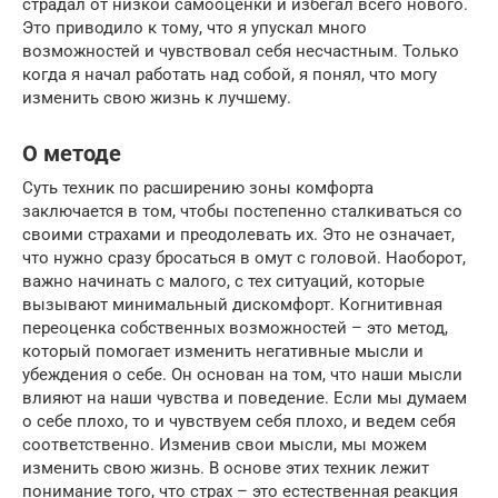
страдал от низкой самооценки и избегал всего нового.
Это приводило к тому, что я упускал много
возможностей и чувствовал себя несчастным. Только
когда я начал работать над собой, я понял, что могу
изменить свою жизнь к лучшему.
О методе
Суть техник по расширению зоны комфорта
заключается в том, чтобы постепенно сталкиваться со
своими страхами и преодолевать их. Это не означает,
что нужно сразу бросаться в омут с головой. Наоборот,
важно начинать с малого, с тех ситуаций, которые
вызывают минимальный дискомфорт. Когнитивная
переоценка собственных возможностей – это метод,
который помогает изменить негативные мысли и
убеждения о себе. Он основан на том, что наши мысли
влияют на наши чувства и поведение. Если мы думаем
о себе плохо, то и чувствуем себя плохо, и ведем себя
соответственно. Изменив свои мысли, мы можем
изменить свою жизнь. В основе этих техник лежит
понимание того, что страх – это естественная реакция