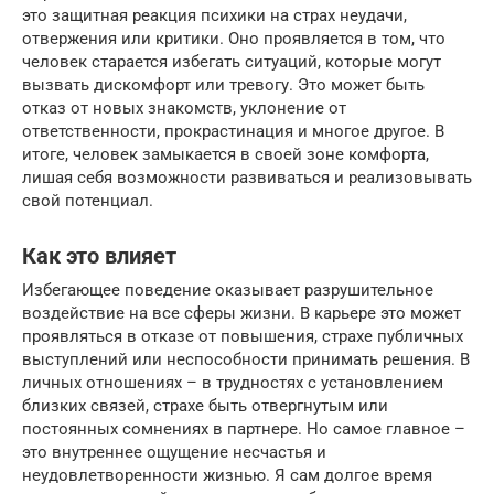
это защитная реакция психики на страх неудачи,
отвержения или критики. Оно проявляется в том, что
человек старается избегать ситуаций, которые могут
вызвать дискомфорт или тревогу. Это может быть
отказ от новых знакомств, уклонение от
ответственности, прокрастинация и многое другое. В
итоге, человек замыкается в своей зоне комфорта,
лишая себя возможности развиваться и реализовывать
свой потенциал.
Как это влияет
Избегающее поведение оказывает разрушительное
воздействие на все сферы жизни. В карьере это может
проявляться в отказе от повышения, страхе публичных
выступлений или неспособности принимать решения. В
личных отношениях – в трудностях с установлением
близких связей, страхе быть отвергнутым или
постоянных сомнениях в партнере. Но самое главное –
это внутреннее ощущение несчастья и
неудовлетворенности жизнью. Я сам долгое время