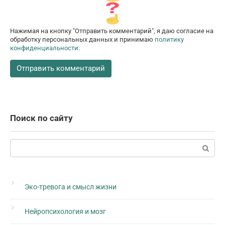
Нажимая на кнопку "Отправить комментарий", я даю согласие на
обработку персональных данных и принимаю
политику
конфиденциальности
.
Поиск по сайту
Поиск:
Эко-тревога и смысл жизни
Нейропсихология и мозг