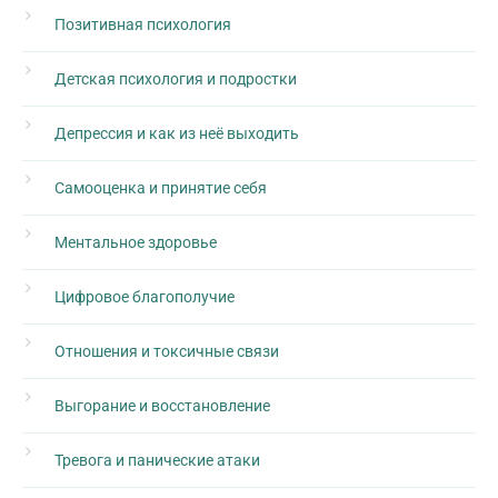
Позитивная психология
Детская психология и подростки
Депрессия и как из неё выходить
Самооценка и принятие себя
Ментальное здоровье
Цифровое благополучие
Отношения и токсичные связи
Выгорание и восстановление
Тревога и панические атаки