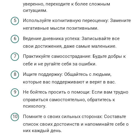
уверенно, переходите к более сложным
ситуациям.
Используйте когнитивную переоценку: Замените
негативные мысли позитивными.
Ведение дневника успеха: Записывайте все
свои достижения, даже самые маленькие.
Практикуйте самосострадание: Будьте добры к
себе и не ругайте себя за ошибки.
Ищите поддержку: Общайтесь с людьми,
которые вас поддерживают и верят в вас.
Не бойтесь просить о помощи: Если вам трудно
справиться самостоятельно, обратитесь к
психологу.
Помните о своих сильных сторонах: Составьте
список своих достоинств и напоминайте себе о
них каждый день.