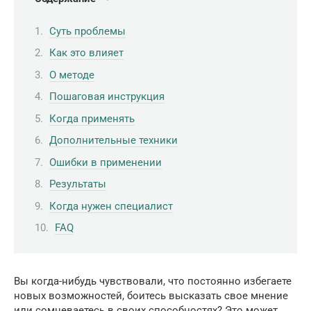
Суть проблемы
Как это влияет
О методе
Пошаговая инструкция
Когда применять
Дополнительные техники
Ошибки в применении
Результаты
Когда нужен специалист
FAQ
Вы когда-нибудь чувствовали, что постоянно избегаете
новых возможностей, боитесь высказать свое мнение
или сомневаетесь в своих способностях? Это может