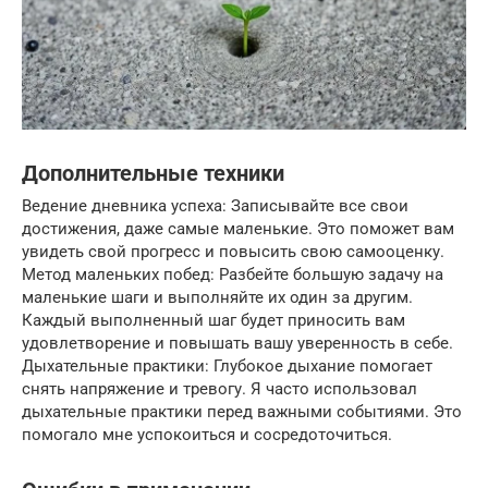
Дополнительные техники
Ведение дневника успеха: Записывайте все свои
достижения, даже самые маленькие. Это поможет вам
увидеть свой прогресс и повысить свою самооценку.
Метод маленьких побед: Разбейте большую задачу на
маленькие шаги и выполняйте их один за другим.
Каждый выполненный шаг будет приносить вам
удовлетворение и повышать вашу уверенность в себе.
Дыхательные практики: Глубокое дыхание помогает
снять напряжение и тревогу. Я часто использовал
дыхательные практики перед важными событиями. Это
помогало мне успокоиться и сосредоточиться.