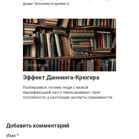
дома! Экономьте время и
Интересное
0
Эффект Даннинга-Крюгера
Разбираемся, почему люди с низкой
квалификацией часто переоценивают свои
способности, а настоящие эксперты сомневаются.
Добавить комментарий
Имя
*