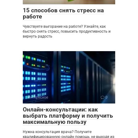
15 способов снять стресс на
работе
Чувствуете выгорание на работе? Узнайте, как
быстро снять стресс, повысить продуктивность и
вернуть радость
Интересное
0
Онлайн-консультации: как
выбрать платформу и получить
максимальную пользу
Нужна консультация врача? Получите
квалифицированную онлайн помощь, не выходя из