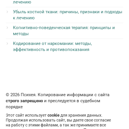
лечению
Убыль костной ткани: причины, признаки и подходы
к лечению
Когнитивно-поведенческая терапия: принципы и
методы
Кодирование от наркомании: методы,
эффективность и противопоказания
© 2026 Психея. Копирование информации с сайта
строго запрещено
и преследуется в судебном
порядке
Этот сайт использует
cookie
для хранения данных.
Продолжая использовать сайт, вы даете свое согласие
на работу с этими файлами, а так же принимаете все