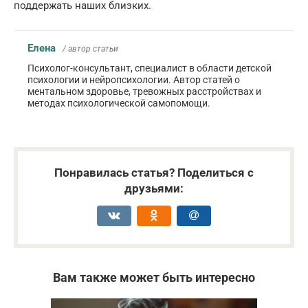
поддержать наших близких.
Елена
/ автор статьи
Психолог-консультант, специалист в области детской
психологии и нейропсихологии. Автор статей о
ментальном здоровье, тревожных расстройствах и
методах психологической самопомощи.
Понравилась статья? Поделиться с
друзьями:
Вам также может быть интересно