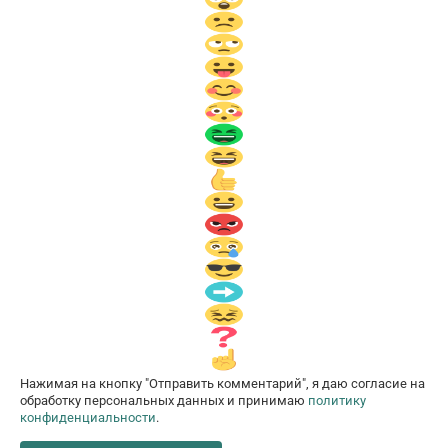
Нажимая на кнопку "Отправить комментарий", я даю согласие на
обработку персональных данных и принимаю
политику
конфиденциальности
.