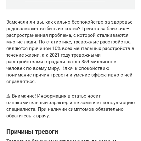
Замечали ли вы, как сильно беспокойство за здоровье
родных может выбить из колеи? Тревога за близких –
распространенная проблема, с которой сталкиваются
многие люди. По статистике, тревожные расстройства
являются причиной 10% всех ментальных расстройств в
течение жизни, а к 2021 году тревожными
расстройствами страдали около 359 миллионов
человек по всему миру. Ключ к спокойствию –
понимание причин тревоги и умение эффективно с ней
справляться.
⚠️ Внимание! Информация в статье носит
ознакомительный характер и не заменяет консультацию
специалиста. При наличии симптомов обязательно
обратитесь к врачу.
Причины тревоги