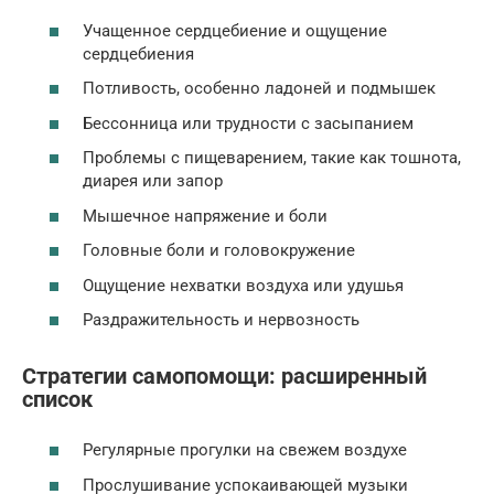
Учащенное сердцебиение и ощущение
сердцебиения
Потливость, особенно ладоней и подмышек
Бессонница или трудности с засыпанием
Проблемы с пищеварением, такие как тошнота,
диарея или запор
Мышечное напряжение и боли
Головные боли и головокружение
Ощущение нехватки воздуха или удушья
Раздражительность и нервозность
Стратегии самопомощи: расширенный
список
Регулярные прогулки на свежем воздухе
Прослушивание успокаивающей музыки