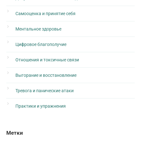
Самооценка и принятие себя
Ментальное здоровье
Цифровое благополучие
Отношения и токсичные связи
Выгорание и восстановление
Тревога и панические атаки
Практики и упражнения
Метки