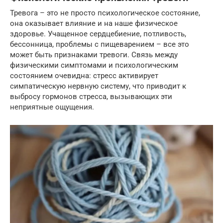
Тревога – это не просто психологическое состояние,
она оказывает влияние и на наше физическое
здоровье. Учащенное сердцебиение, потливость,
бессонница, проблемы с пищеварением – все это
может быть признаками тревоги. Связь между
физическими симптомами и психологическим
состоянием очевидна: стресс активирует
симпатическую нервную систему, что приводит к
выбросу гормонов стресса, вызывающих эти
неприятные ощущения.