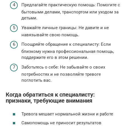
Предлагайте практическую помощь: Помогите с
бытовыми делами, транспортом или уходом за
детьми.
Уважайте личные границы: Не давите и не
навязывайте свою помощь.
Поощряйте обращение к специалисту: Если
близкому нужна профессиональная помощь,
поддержите его в этом решении.
Заботьтесь о себе: Не забывайте о своих
потребностях и не позволяйте тревоге
поглотить вас.
Когда обратиться к специалисту:
признаки, требующие внимания
Тревога мешает нормальной жизни и работе
Самопомощь не приносит результатов