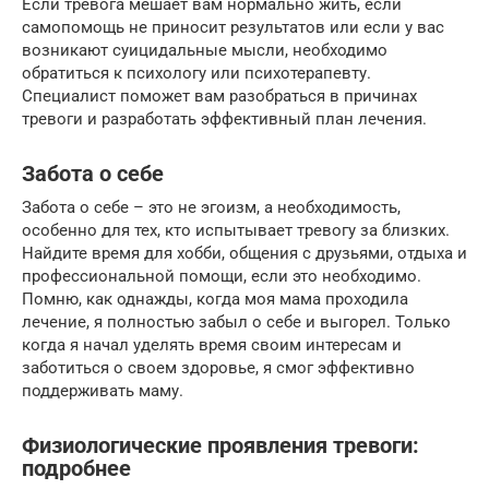
Если тревога мешает вам нормально жить, если
самопомощь не приносит результатов или если у вас
возникают суицидальные мысли, необходимо
обратиться к психологу или психотерапевту.
Специалист поможет вам разобраться в причинах
тревоги и разработать эффективный план лечения.
Забота о себе
Забота о себе – это не эгоизм, а необходимость,
особенно для тех, кто испытывает тревогу за близких.
Найдите время для хобби, общения с друзьями, отдыха и
профессиональной помощи, если это необходимо.
Помню, как однажды, когда моя мама проходила
лечение, я полностью забыл о себе и выгорел. Только
когда я начал уделять время своим интересам и
заботиться о своем здоровье, я смог эффективно
поддерживать маму.
Физиологические проявления тревоги:
подробнее