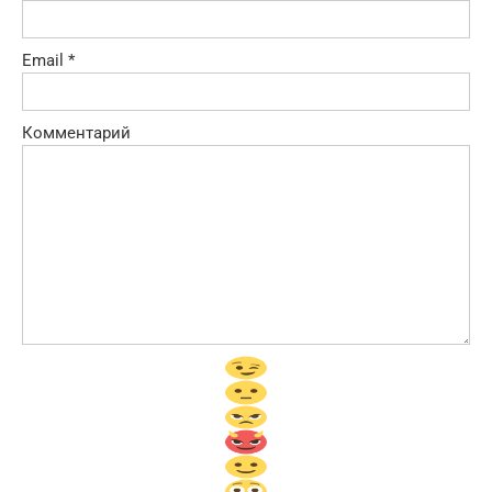
Email
*
Комментарий