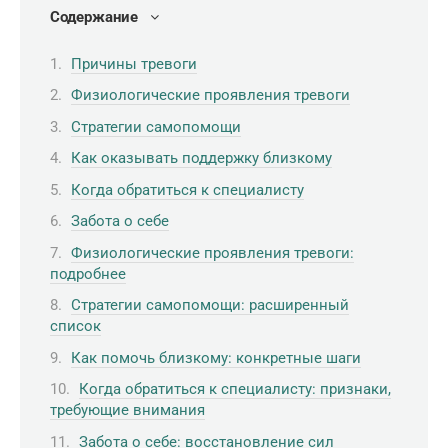
Содержание
Причины тревоги
Физиологические проявления тревоги
Стратегии самопомощи
Как оказывать поддержку близкому
Когда обратиться к специалисту
Забота о себе
Физиологические проявления тревоги:
подробнее
Стратегии самопомощи: расширенный
список
Как помочь близкому: конкретные шаги
Когда обратиться к специалисту: признаки,
требующие внимания
Забота о себе: восстановление сил