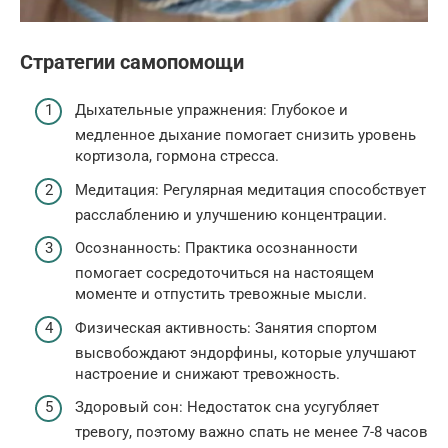
Стратегии самопомощи
Дыхательные упражнения: Глубокое и
медленное дыхание помогает снизить уровень
кортизола, гормона стресса.
Медитация: Регулярная медитация способствует
расслаблению и улучшению концентрации.
Осознанность: Практика осознанности
помогает сосредоточиться на настоящем
моменте и отпустить тревожные мысли.
Физическая активность: Занятия спортом
высвобождают эндорфины, которые улучшают
настроение и снижают тревожность.
Здоровый сон: Недостаток сна усугубляет
тревогу, поэтому важно спать не менее 7-8 часов