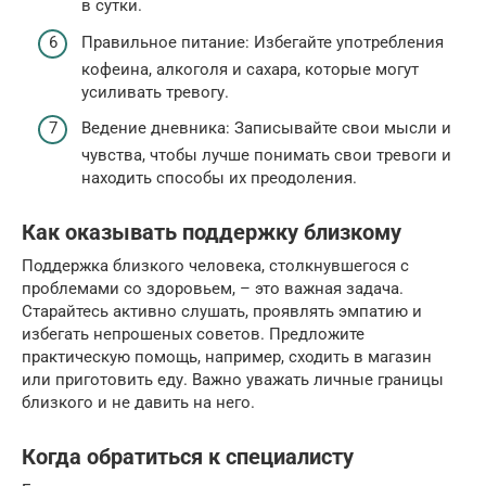
в сутки.
Правильное питание: Избегайте употребления
кофеина, алкоголя и сахара, которые могут
усиливать тревогу.
Ведение дневника: Записывайте свои мысли и
чувства, чтобы лучше понимать свои тревоги и
находить способы их преодоления.
Как оказывать поддержку близкому
Поддержка близкого человека, столкнувшегося с
проблемами со здоровьем, – это важная задача.
Старайтесь активно слушать, проявлять эмпатию и
избегать непрошеных советов. Предложите
практическую помощь, например, сходить в магазин
или приготовить еду. Важно уважать личные границы
близкого и не давить на него.
Когда обратиться к специалисту