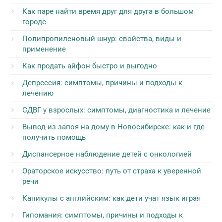
Как паре найти время друг для друга в большом
городе
Полипропиленовый шнур: свойства, виды и
применение
Как продать айфон быстро и выгодно
Депрессия: симптомы, причины и подходы к
лечению
СДВГ у взрослых: симптомы, диагностика и лечение
Вывод из запоя на дому в Новосибирске: как и где
получить помощь
Диспансерное наблюдение детей с онкологией
Ораторское искусство: путь от страха к уверенной
речи
Каникулы с английским: как дети учат язык играя
Гипомания: симптомы, причины и подходы к