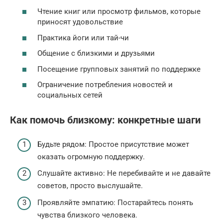
Чтение книг или просмотр фильмов, которые
приносят удовольствие
Практика йоги или тай-чи
Общение с близкими и друзьями
Посещение групповых занятий по поддержке
Ограничение потребления новостей и
социальных сетей
Как помочь близкому: конкретные шаги
Будьте рядом: Простое присутствие может
оказать огромную поддержку.
Слушайте активно: Не перебивайте и не давайте
советов, просто выслушайте.
Проявляйте эмпатию: Постарайтесь понять
чувства близкого человека.