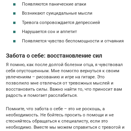
Появляются панические атаки
Возникают суицидальные мысли
Тревога сопровождается депрессией
Нарушается сон и аппетит
Появляется чувство беспомощности и отчаяния
Забота о себе: восстановление сил
Я помню, как после долгой болезни отца, я чувствовал
себя опустошенным. Мне помогло вернуться к своим
увлечениям – рисованию и игре на гитаре. Это
позволило мне отвлечься от тревожных мыслей и
восстановить силы. Важно найти то, что приносит вам
радость и помогает расслабиться.
Помните, что забота о себе – это не роскошь, а
необходимость. Не бойтесь просить о помощи и не
стесняйтесь обращаться к специалисту, если это
необходимо. Вместе мы можем справиться с тревогой и