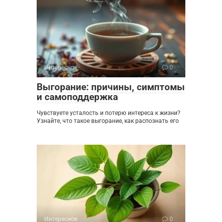
Интересное
0
Выгорание: причины, симптомы
и самоподдержка
Чувствуете усталость и потерю интереса к жизни?
Узнайте, что такое выгорание, как распознать его
Интересное
0