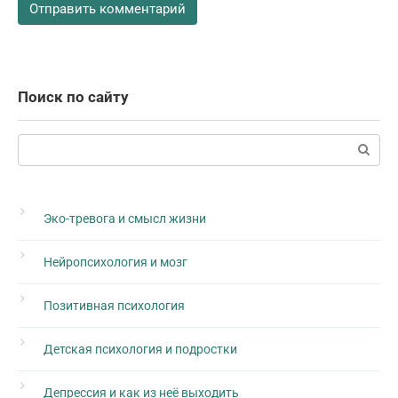
Поиск по сайту
Поиск:
Эко-тревога и смысл жизни
Нейропсихология и мозг
Позитивная психология
Детская психология и подростки
Депрессия и как из неё выходить