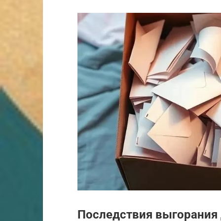
Последствия выгорания 