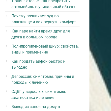
Тюнинг-ателье: как превратить
автомобиль в уникальный объект
Почему возникает зуд во
влагалище и как вернуть комфорт
Как паре найти время друг для
друга в большом городе
Полипропиленовый шнур: свойства,
виды и применение
Как продать айфон быстро и
выгодно
Депрессия: симптомы, причины и
подходы к лечению
СДВГ у взрослых: симптомы,
диагностика и лечение
Вывод из запоя на дому в