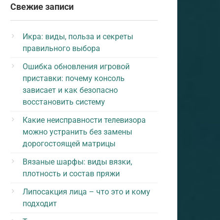
Свежие записи
Икра: виды, польза и секреты
правильного выбора
Ошибка обновления игровой
приставки: почему консоль
зависает и как безопасно
восстановить систему
Какие неисправности телевизора
можно устранить без замены
дорогостоящей матрицы
Вязаные шарфы: виды вязки,
плотность и состав пряжи
Липосакция лица – что это и кому
подходит