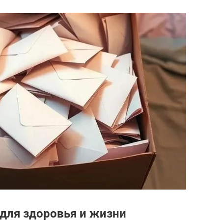
для здоровья и жизни