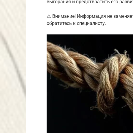
выгорания и предотвратить его разви
⚠️ Внимание! Информация не заменяе
обратитесь к специалисту.