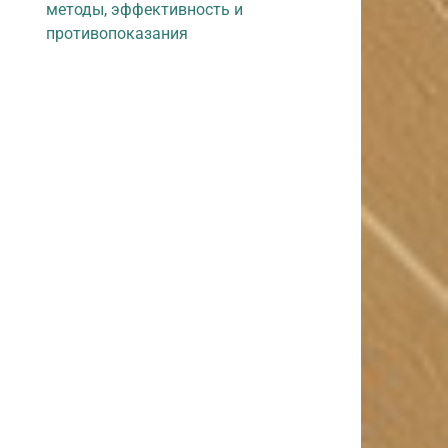
методы, эффективность и
противопоказания