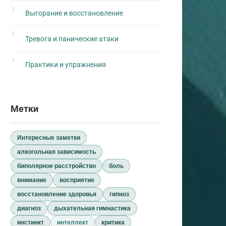
Выгорание и восстановление
Тревога и панические атаки
Практики и упражнения
Метки
Интересные заметки
алкогольная зависимость
биполярное расстройство
боль
внимание
восприятие
восстановление здоровья
гипноз
диагноз
дыхательная гимнастика
инстинкт
интеллект
критика