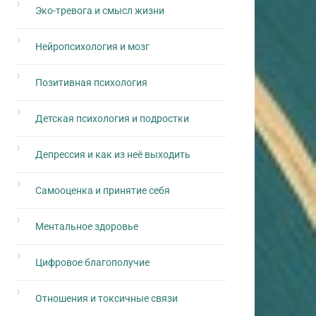
Эко-тревога и смысл жизни
Нейропсихология и мозг
Позитивная психология
Детская психология и подростки
Депрессия и как из неё выходить
Самооценка и принятие себя
Ментальное здоровье
Цифровое благополучие
Отношения и токсичные связи