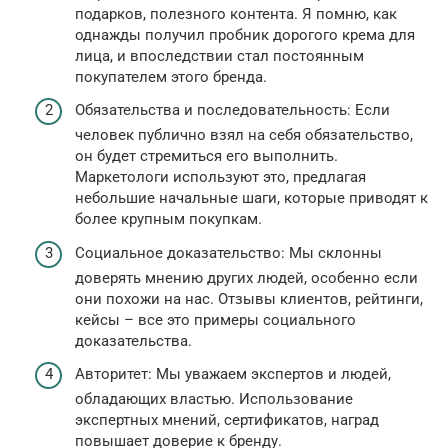
подарков, полезного контента. Я помню, как
однажды получил пробник дорогого крема для
лица, и впоследствии стал постоянным
покупателем этого бренда.
Обязательства и последовательность: Если
человек публично взял на себя обязательство,
он будет стремиться его выполнить.
Маркетологи используют это, предлагая
небольшие начальные шаги, которые приводят к
более крупным покупкам.
Социальное доказательство: Мы склонны
доверять мнению других людей, особенно если
они похожи на нас. Отзывы клиентов, рейтинги,
кейсы – все это примеры социального
доказательства.
Авторитет: Мы уважаем экспертов и людей,
обладающих властью. Использование
экспертных мнений, сертификатов, наград
повышает доверие к бренду.