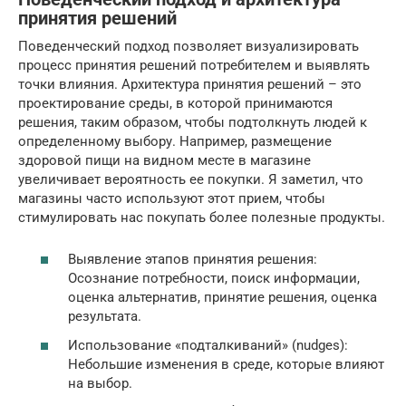
принятия решений
Поведенческий подход позволяет визуализировать
процесс принятия решений потребителем и выявлять
точки влияния. Архитектура принятия решений – это
проектирование среды, в которой принимаются
решения, таким образом, чтобы подтолкнуть людей к
определенному выбору. Например, размещение
здоровой пищи на видном месте в магазине
увеличивает вероятность ее покупки. Я заметил, что
магазины часто используют этот прием, чтобы
стимулировать нас покупать более полезные продукты.
Выявление этапов принятия решения:
Осознание потребности, поиск информации,
оценка альтернатив, принятие решения, оценка
результата.
Использование «подталкиваний» (nudges):
Небольшие изменения в среде, которые влияют
на выбор.