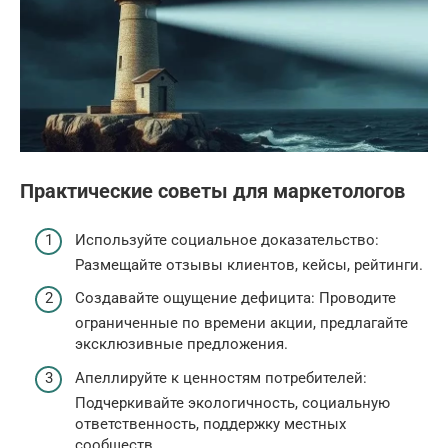
Практические советы для маркетологов
Используйте социальное доказательство:
Размещайте отзывы клиентов, кейсы, рейтинги.
Создавайте ощущение дефицита: Проводите
ограниченные по времени акции, предлагайте
эксклюзивные предложения.
Апеллируйте к ценностям потребителей:
Подчеркивайте экологичность, социальную
ответственность, поддержку местных
сообществ.