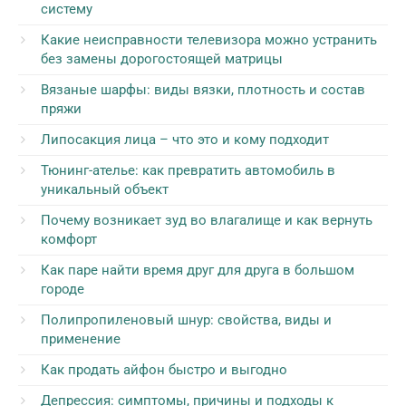
систему
Какие неисправности телевизора можно устранить
без замены дорогостоящей матрицы
Вязаные шарфы: виды вязки, плотность и состав
пряжи
Липосакция лица – что это и кому подходит
Тюнинг-ателье: как превратить автомобиль в
уникальный объект
Почему возникает зуд во влагалище и как вернуть
комфорт
Как паре найти время друг для друга в большом
городе
Полипропиленовый шнур: свойства, виды и
применение
Как продать айфон быстро и выгодно
Депрессия: симптомы, причины и подходы к