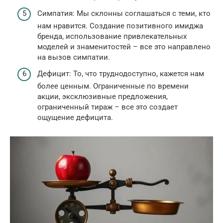
Симпатия: Мы склонны соглашаться с теми, кто
нам нравится. Создание позитивного имиджа
бренда, использование привлекательных
моделей и знаменитостей – все это направлено
на вызов симпатии.
Дефицит: То, что труднодоступно, кажется нам
более ценным. Ограниченные по времени
акции, эксклюзивные предложения,
ограниченный тираж – все это создает
ощущение дефицита.