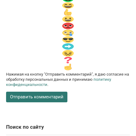
Нажимая на кнопку "Отправить комментарий", я даю согласие на
обработку персональных данных и принимаю
политику
конфиденциальности
.
Поиск по сайту