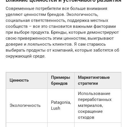
Современные потребители все больше внимания
уделяют ценностям брендов. Экологичность,
социальная ответственность, поддержка местных
сообществ – все это становится важными факторами
при выборе продукта. Бренды, которые демонстрируют
свою приверженность этим ценностям, выигрывают
доверие и лояльность клиентов. Я сам стараюсь
выбирать продукты от компаний, которые заботятся об
окружающей среде.
Примеры
Маркетинговые
Ценность
брендов
стратегии
Использование
переработанных
Patagonia,
Экологичность
материалов,
Lush
сокращение
отходов