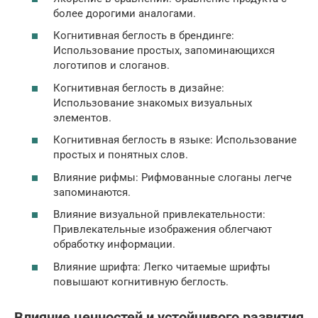
более дорогими аналогами.
Когнитивная беглость в брендинге:
Использование простых, запоминающихся
логотипов и слоганов.
Когнитивная беглость в дизайне:
Использование знакомых визуальных
элементов.
Когнитивная беглость в языке: Использование
простых и понятных слов.
Влияние рифмы: Рифмованные слоганы легче
запоминаются.
Влияние визуальной привлекательности:
Привлекательные изображения облегчают
обработку информации.
Влияние шрифта: Легко читаемые шрифты
повышают когнитивную беглость.
Влияние ценностей и устойчивого развития