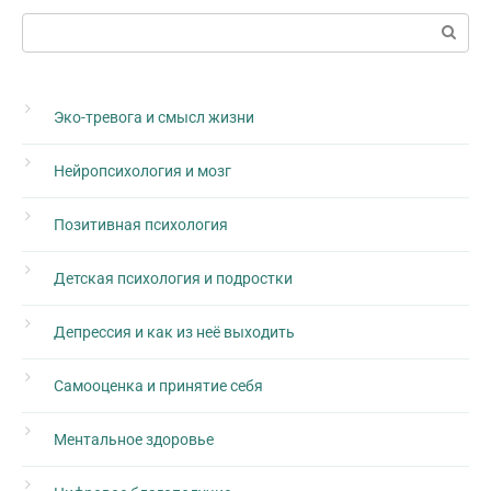
Поиск:
Эко-тревога и смысл жизни
Нейропсихология и мозг
Позитивная психология
Детская психология и подростки
Депрессия и как из неё выходить
Самооценка и принятие себя
Ментальное здоровье