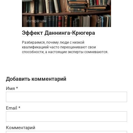
Интересное
0
Эффект Даннинга-Крюгера
Разбираемся, почему люди с низкой
квалификацией часто переоценивают свои
способности, а настоящие эксперты сомневаются.
Добавить комментарий
Имя
*
Email
*
Комментарий