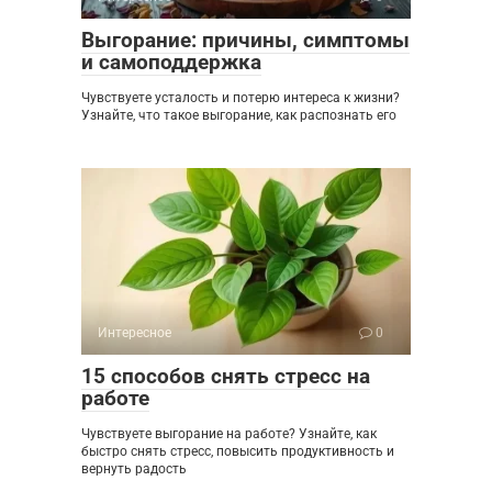
Выгорание: причины, симптомы
и самоподдержка
Чувствуете усталость и потерю интереса к жизни?
Узнайте, что такое выгорание, как распознать его
Интересное
0
15 способов снять стресс на
работе
Чувствуете выгорание на работе? Узнайте, как
быстро снять стресс, повысить продуктивность и
вернуть радость