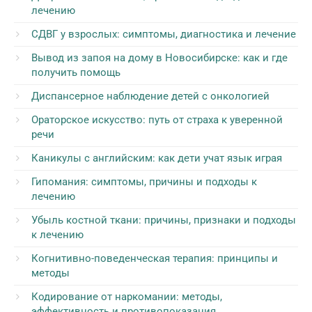
лечению
СДВГ у взрослых: симптомы, диагностика и лечение
Вывод из запоя на дому в Новосибирске: как и где
получить помощь
Диспансерное наблюдение детей с онкологией
Ораторское искусство: путь от страха к уверенной
речи
Каникулы с английским: как дети учат язык играя
Гипомания: симптомы, причины и подходы к
лечению
Убыль костной ткани: причины, признаки и подходы
к лечению
Когнитивно-поведенческая терапия: принципы и
методы
Кодирование от наркомании: методы,
эффективность и противопоказания