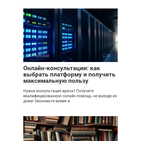
Интересное
0
Онлайн-консультации: как
выбрать платформу и получить
максимальную пользу
Нужна консультация врача? Получите
квалифицированную онлайн помощь, не выходя из
дома! Экономьте время и