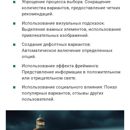
Упрощение процесса выбора: Сокращение
количества вариантов, предоставление четких
рекомендаций.
Использование визуальных подсказок:
Выделение важных элементов, использование
привлекательных изображений.
Создание дефолтных вариантов:
Автоматическое включение определенных
опций.
Использование эффекта фрейминга:
Представление информации в положительном
или отрицательном свете.
Использование социального влияния: Показ
популярных вариантов, отзывы других
пользователей.