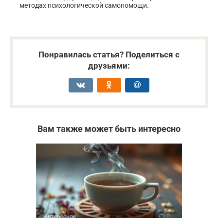
методах психологической самопомощи.
Понравилась статья? Поделиться с
друзьями:
Вам также может быть интересно
Интересное
0