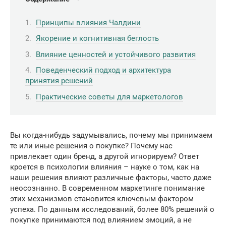
Принципы влияния Чалдини
Якорение и когнитивная беглость
Влияние ценностей и устойчивого развития
Поведенческий подход и архитектура
принятия решений
Практические советы для маркетологов
Вы когда-нибудь задумывались, почему мы принимаем
те или иные решения о покупке? Почему нас
привлекает один бренд, а другой игнорируем? Ответ
кроется в психологии влияния – науке о том, как на
наши решения влияют различные факторы, часто даже
неосознанно. В современном маркетинге понимание
этих механизмов становится ключевым фактором
успеха. По данным исследований, более 80% решений о
покупке принимаются под влиянием эмоций, а не