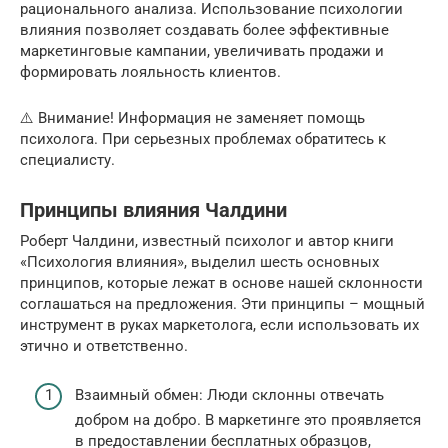
рационального анализа. Использование психологии
влияния позволяет создавать более эффективные
маркетинговые кампании, увеличивать продажи и
формировать лояльность клиентов.
⚠️ Внимание! Информация не заменяет помощь
психолога. При серьезных проблемах обратитесь к
специалисту.
Принципы влияния Чалдини
Роберт Чалдини, известный психолог и автор книги
«Психология влияния», выделил шесть основных
принципов, которые лежат в основе нашей склонности
соглашаться на предложения. Эти принципы – мощный
инструмент в руках маркетолога, если использовать их
этично и ответственно.
Взаимный обмен: Люди склонны отвечать
добром на добро. В маркетинге это проявляется
в предоставлении бесплатных образцов,