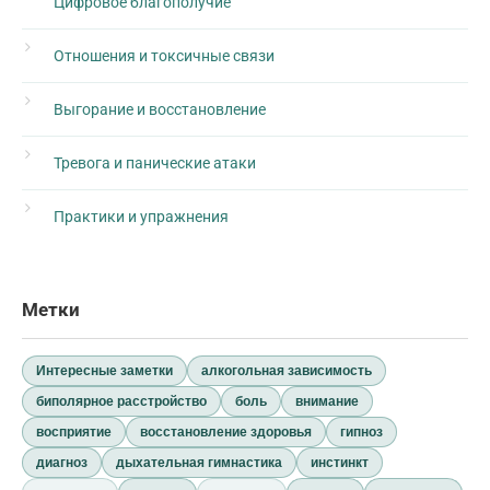
Цифровое благополучие
Отношения и токсичные связи
Выгорание и восстановление
Тревога и панические атаки
Практики и упражнения
Метки
Интересные заметки
алкогольная зависимость
биполярное расстройство
боль
внимание
восприятие
восстановление здоровья
гипноз
диагноз
дыхательная гимнастика
инстинкт