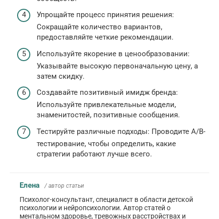
Упрощайте процесс принятия решения:
Сокращайте количество вариантов,
предоставляйте четкие рекомендации.
Используйте якорение в ценообразовании:
Указывайте высокую первоначальную цену, а
затем скидку.
Создавайте позитивный имидж бренда:
Используйте привлекательные модели,
знаменитостей, позитивные сообщения.
Тестируйте различные подходы: Проводите A/B-
тестирование, чтобы определить, какие
стратегии работают лучше всего.
Елена
/ автор статьи
Психолог-консультант, специалист в области детской
психологии и нейропсихологии. Автор статей о
ментальном здоровье, тревожных расстройствах и