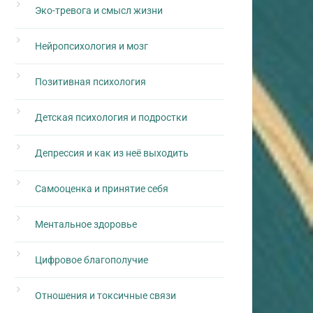
Эко-тревога и смысл жизни
Нейропсихология и мозг
Позитивная психология
Детская психология и подростки
Депрессия и как из неё выходить
Самооценка и принятие себя
Ментальное здоровье
Цифровое благополучие
Отношения и токсичные связи