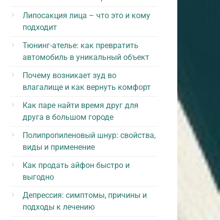
Липосакция лица – что это и кому
подходит
Тюнинг-ателье: как превратить
автомобиль в уникальный объект
Почему возникает зуд во
влагалище и как вернуть комфорт
Как паре найти время друг для
друга в большом городе
Полипропиленовый шнур: свойства,
виды и применение
Как продать айфон быстро и
выгодно
Депрессия: симптомы, причины и
подходы к лечению