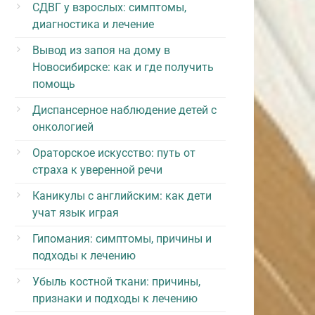
СДВГ у взрослых: симптомы,
диагностика и лечение
Вывод из запоя на дому в
Новосибирске: как и где получить
помощь
Диспансерное наблюдение детей с
онкологией
Ораторское искусство: путь от
страха к уверенной речи
Каникулы с английским: как дети
учат язык играя
Гипомания: симптомы, причины и
подходы к лечению
Убыль костной ткани: причины,
признаки и подходы к лечению