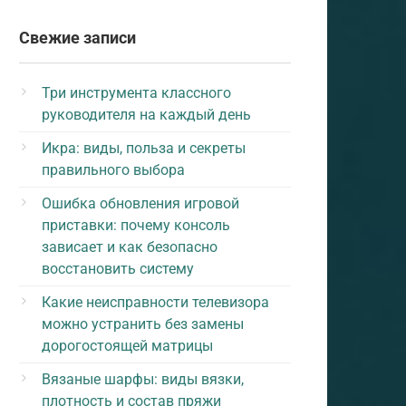
Свежие записи
Три инструмента классного
руководителя на каждый день
Икра: виды, польза и секреты
правильного выбора
Ошибка обновления игровой
приставки: почему консоль
зависает и как безопасно
восстановить систему
Какие неисправности телевизора
можно устранить без замены
дорогостоящей матрицы
Вязаные шарфы: виды вязки,
плотность и состав пряжи