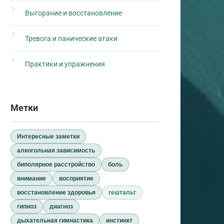
Выгорание и восстановление
Тревога и панические атаки
Практики и упражнения
Метки
Интересные заметки
алкогольная зависимость
биполярное расстройство
боль
внимание
восприятие
восстановление здоровья
гештальт
гипноз
диагноз
дыхательная гимнастика
инстинкт