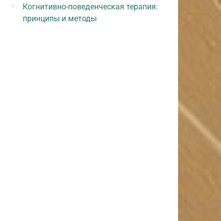
Когнитивно-поведенческая терапия:
принципы и методы