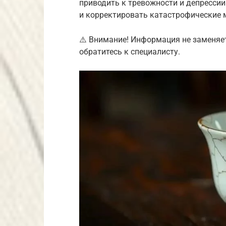
приводить к тревожности и депрессии
и корректировать катастрофические 
⚠️ Внимание! Информация не заменяе
обратитесь к специалисту.