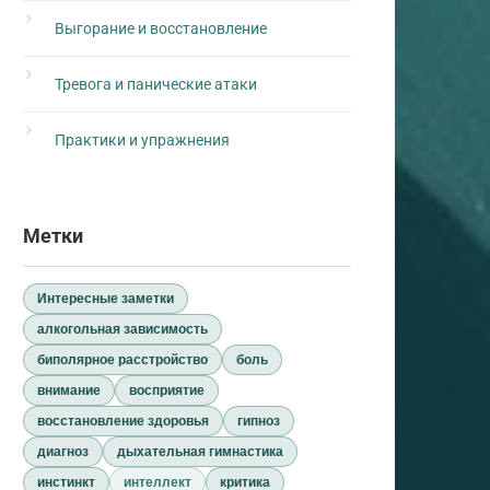
Выгорание и восстановление
Тревога и панические атаки
Практики и упражнения
Метки
Интересные заметки
алкогольная зависимость
биполярное расстройство
боль
внимание
восприятие
восстановление здоровья
гипноз
диагноз
дыхательная гимнастика
инстинкт
интеллект
критика