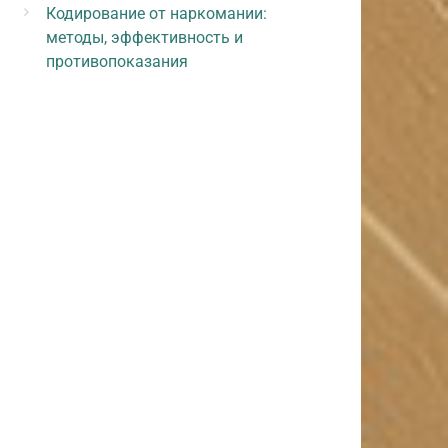
Кодирование от наркомании:
методы, эффективность и
противопоказания