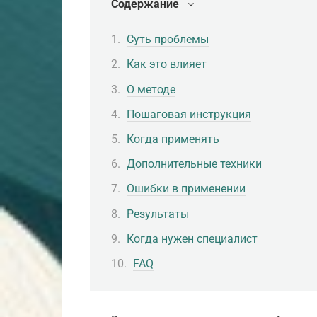
Содержание
Суть проблемы
Как это влияет
О методе
Пошаговая инструкция
Когда применять
Дополнительные техники
Ошибки в применении
Результаты
Когда нужен специалист
FAQ