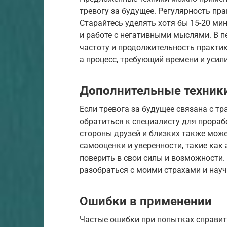
тревогу за будущее. Регулярность пра
Старайтесь уделять хотя бы 15-20 ми
и работе с негативными мыслями. В 
частоту и продолжительность практик
а процесс, требующий времени и усили
Дополнительные техник
Если тревога за будущее связана с 
обратиться к специалисту для прора
стороны друзей и близких также мож
самооценки и уверенности, такие как
поверить в свои силы и возможности.
разобраться с моими страхами и науч
Ошибки в применении
Частые ошибки при попытках справить