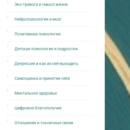
Эко-тревога и смысл жизни
Нейропсихология и мозг
Позитивная психология
Детская психология и подростки
Депрессия и как из неё выходить
Самооценка и принятие себя
Ментальное здоровье
Цифровое благополучие
Отношения и токсичные связи