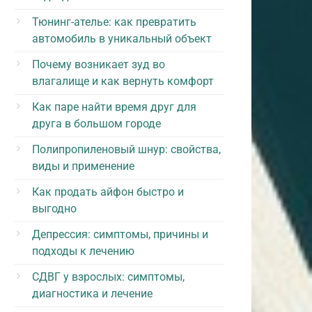
Тюнинг-ателье: как превратить
автомобиль в уникальный объект
Почему возникает зуд во
влагалище и как вернуть комфорт
Как паре найти время друг для
друга в большом городе
Полипропиленовый шнур: свойства,
виды и применение
Как продать айфон быстро и
выгодно
Депрессия: симптомы, причины и
подходы к лечению
СДВГ у взрослых: симптомы,
диагностика и лечение