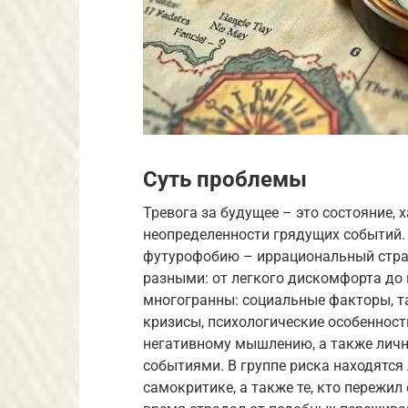
Суть проблемы
Тревога за будущее – это состояние,
неопределенности грядущих событий. 
футурофобию – иррациональный стра
разными: от легкого дискомфорта до
многогранны: социальные факторы, т
кризисы, психологические особенност
негативному мышлению, а также личн
событиями. В группе риска находятся
самокритике, а также те, кто пережил