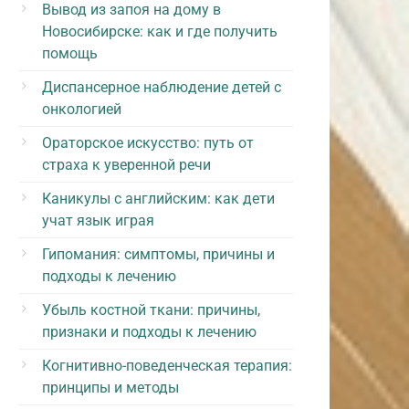
Вывод из запоя на дому в
Новосибирске: как и где получить
помощь
Диспансерное наблюдение детей с
онкологией
Ораторское искусство: путь от
страха к уверенной речи
Каникулы с английским: как дети
учат язык играя
Гипомания: симптомы, причины и
подходы к лечению
Убыль костной ткани: причины,
признаки и подходы к лечению
Когнитивно-поведенческая терапия:
принципы и методы