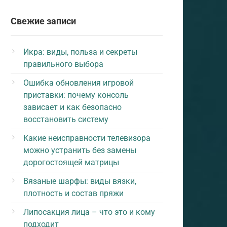
Свежие записи
Икра: виды, польза и секреты
правильного выбора
Ошибка обновления игровой
приставки: почему консоль
зависает и как безопасно
восстановить систему
Какие неисправности телевизора
можно устранить без замены
дорогостоящей матрицы
Вязаные шарфы: виды вязки,
плотность и состав пряжи
Липосакция лица – что это и кому
подходит