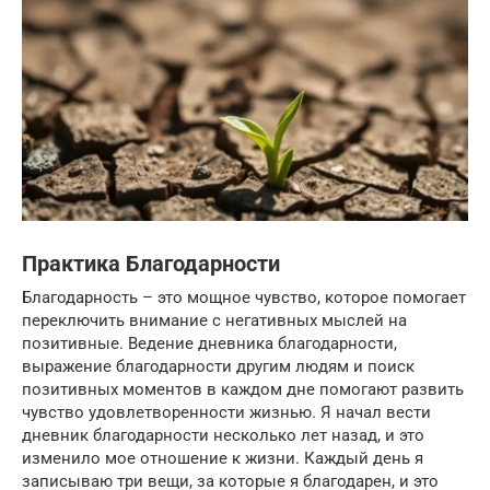
Практика Благодарности
Благодарность – это мощное чувство, которое помогает
переключить внимание с негативных мыслей на
позитивные. Ведение дневника благодарности,
выражение благодарности другим людям и поиск
позитивных моментов в каждом дне помогают развить
чувство удовлетворенности жизнью. Я начал вести
дневник благодарности несколько лет назад, и это
изменило мое отношение к жизни. Каждый день я
записываю три вещи, за которые я благодарен, и это