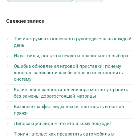
Свежие записи
Три инструмента классного руководителя на каждый
день
Икра: виды, польза и секреты правильного выбора
Ошибка обновления игровой приставки: почему
консоль зависает и как безопасно восстановить
систему
Какие неисправности телевизора можно устранить
без замены дорогостоящей матрицы
Вязаные шарфы: виды вязки, плотность и состав
пряжи
Липосакция лица – что это и кому подходит
Тюнинг-ателье: как превратить автомобиль в