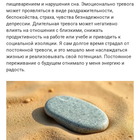
пищеварением и нарушения сна. Эмоционально тревога
может проявляться в виде раздражительности,
беспокойства, страха, чувства безнадежности и
депрессии. Длительная тревога может негативно
влиять на отношения с близкими, снижать
продуктивность на работе или учебе и приводить к
социальной изоляции. Я сам долгое время страдал от
постоянной тревоги, и это мешало мне наслаждаться
жизнью и реализовывать свой потенциал. Постоянное
переживание о будущем отнимало у меня энергию и
радость.