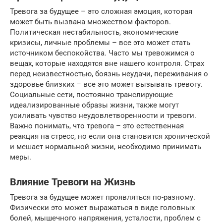
Тревога за будущее – это сложная эмоция, которая
может быть вызвана множеством факторов.
Политическая нестабильность, экономические
кризисы, личные проблемы – все это может стать
источником беспокойства. Часто мы тревожимся о
вещах, которые находятся вне нашего контроля. Страх
перед неизвестностью, боязнь неудачи, переживания о
здоровье близких – все это может вызывать тревогу.
Социальные сети, постоянно транслирующие
идеализированные образы жизни, также могут
усиливать чувство неудовлетворенности и тревоги.
Важно понимать, что тревога – это естественная
реакция на стресс, но если она становится хронической
и мешает нормальной жизни, необходимо принимать
меры.
Влияние Тревоги на Жизнь
Тревога за будущее может проявляться по-разному.
Физически это может выражаться в виде головных
болей, мышечного напряжения, усталости, проблем с