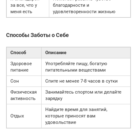
за все, что у
благодарности и
меня есть
удовлетворенности жизнью
Способы Заботы о Себе
Способ
Описание
Здоровое
Употребляйте пищу, богатую
питание
питательными веществами
Сон
Спите не менее 7-8 часов в сутки
Физическая
Занимайтесь спортом или делайте
активность
зарядку
Найдите время для занятий,
Отдых
которые приносят вам
удовольствие