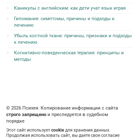
Каникулы с английским: как дети учат язык играя
Гипомания: симптомы, причины и подходы к
лечению
Убыль костной ткани: причины, признаки и подходы
к лечению
Когнитивно-поведенческая терапия: принципы и
методы
© 2026 Психея. Копирование информации с сайта
строго запрещено
и преследуется в судебном
порядке
Этот сайт использует
cookie
для хранения данных.
Продолжая использовать сайт, вы даете свое согласие