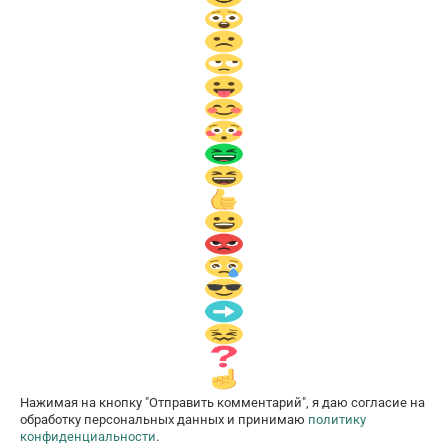
Нажимая на кнопку "Отправить комментарий", я даю согласие на
обработку персональных данных и принимаю
политику
конфиденциальности
.