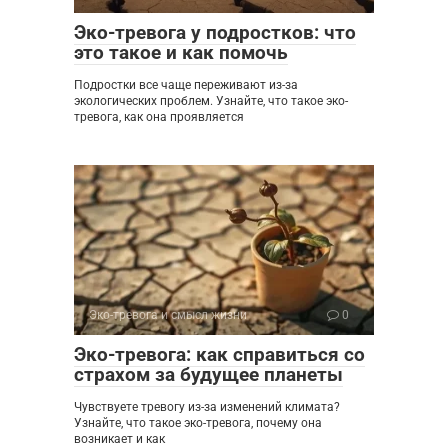
Эко-тревога у подростков: что
это такое и как помочь
Подростки все чаще переживают из-за
экологических проблем. Узнайте, что такое эко-
тревога, как она проявляется
Эко-тревога и смысл жизни
0
Эко-тревога: как справиться со
страхом за будущее планеты
Чувствуете тревогу из-за изменений климата?
Узнайте, что такое эко-тревога, почему она
возникает и как