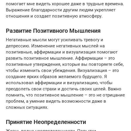
помогает мне видеть хорошее даже в трудные времена.
Выражение благодарности другим людям укрепляет
отношения и создает позитивную атмосферу.
Развитие Позитивного Мышления
Негативные мысли могут усиливать тревогу и
депрессию. Изменение негативных мыслей на
позитивные, аффирмации и визуализация помогают
развить позитивное мышление. Аффирмации – это
позитивные утверждения, которые вы повторяете себе,
чтобы изменить свои убеждения. Визуализация – это
создание ярких образов желаемого будущего. Я
использовал аффирмации и визуализацию, чтобы
преодолеть свои страхи и достичь своих целей. Важно
помнить, что позитивное мышление – это не отрицание
проблем, а умение видеть возможности даже в
сложных ситуациях.
Принятие Неопределенности