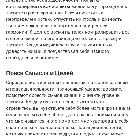
Жизнь полна неопределенности. Попытки
контролировать все аспекты жизни могут приводить к
тревоге и разочарованию. Научиться жить с
неопределенностью, отпустить контроль и доверять
жизни – важный шаг к обретению внутренней
гармонии. Я долгое время пытался контролировать все
в своей жизни, но это приводило только к стрессу и
тревоге. Когда я научился отпускать контроль и
доверять жизни, я почувствовал себя намного
свободнее и счастливее.
Поиск Смысла и Целей
Определение жизненных ценностей, постановка целей
и поиск деятельности, приносящей удовлетворение,
помогают обрести смысл жизни и снизить уровень
тревоги. Когда у вас есть цели, к которым вы
стремитесь, вы чувствуете себя более мотивированным
и уверенным в себе. Я всегда стараюсь заниматься тем,
что мне нравится, и это помогает мне чувствовать себя
счастливым и реализованным. Поиск деятельности,
которая приносит пользу другим людям, также может