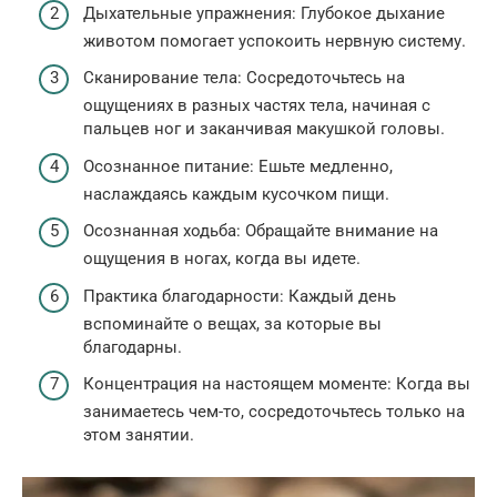
Дыхательные упражнения: Глубокое дыхание
животом помогает успокоить нервную систему.
Сканирование тела: Сосредоточьтесь на
ощущениях в разных частях тела, начиная с
пальцев ног и заканчивая макушкой головы.
Осознанное питание: Ешьте медленно,
наслаждаясь каждым кусочком пищи.
Осознанная ходьба: Обращайте внимание на
ощущения в ногах, когда вы идете.
Практика благодарности: Каждый день
вспоминайте о вещах, за которые вы
благодарны.
Концентрация на настоящем моменте: Когда вы
занимаетесь чем-то, сосредоточьтесь только на
этом занятии.