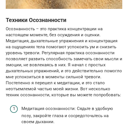
Техники Осознанности
Осознанность – это практика концентрации на
настоящем моменте, без осуждения и оценки.
Медитация, дыхательные упражнения и концентрация
на ощущениях тела помогают успокоить ум и снизить
уровень тревоги. Регулярная практика осознанности
позволяет развить способность замечать свои мысли и
эмоции, не вовлекаясь в них. Я начал с простых
дыхательных упражнений, и это действительно помогло
мне успокоиться в моменты сильной тревоги.
Постепенно я перешел к медитации, и это стало
неотъемлемой частью моей жизни. Вот несколько
техник осознанности, которые вы можете попробовать:
Медитация осознанности: Сядьте в удобную
позу, закройте глаза и сосредоточьтесь на
своем дыхании.