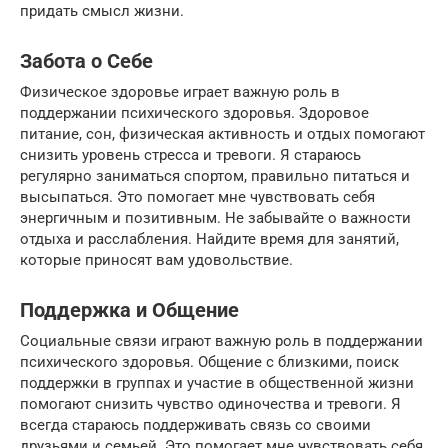
придать смысл жизни.
Забота о Себе
Физическое здоровье играет важную роль в
поддержании психического здоровья. Здоровое
питание, сон, физическая активность и отдых помогают
снизить уровень стресса и тревоги. Я стараюсь
регулярно заниматься спортом, правильно питаться и
высыпаться. Это помогает мне чувствовать себя
энергичным и позитивным. Не забывайте о важности
отдыха и расслабления. Найдите время для занятий,
которые приносят вам удовольствие.
Поддержка и Общение
Социальные связи играют важную роль в поддержании
психического здоровья. Общение с близкими, поиск
поддержки в группах и участие в общественной жизни
помогают снизить чувство одиночества и тревоги. Я
всегда стараюсь поддерживать связь со своими
друзьями и семьей. Это помогает мне чувствовать себя