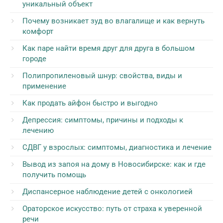
уникальный объект
Почему возникает зуд во влагалище и как вернуть
комфорт
Как паре найти время друг для друга в большом
городе
Полипропиленовый шнур: свойства, виды и
применение
Как продать айфон быстро и выгодно
Депрессия: симптомы, причины и подходы к
лечению
СДВГ у взрослых: симптомы, диагностика и лечение
Вывод из запоя на дому в Новосибирске: как и где
получить помощь
Диспансерное наблюдение детей с онкологией
Ораторское искусство: путь от страха к уверенной
речи