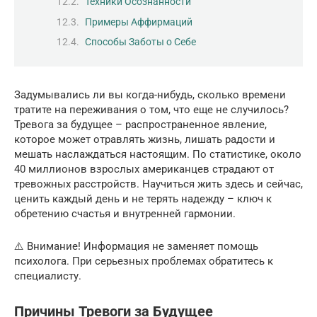
Техники Осознанности
Примеры Аффирмаций
Способы Заботы о Себе
Задумывались ли вы когда-нибудь, сколько времени
тратите на переживания о том, что еще не случилось?
Тревога за будущее – распространенное явление,
которое может отравлять жизнь, лишать радости и
мешать наслаждаться настоящим. По статистике, около
40 миллионов взрослых американцев страдают от
тревожных расстройств. Научиться жить здесь и сейчас,
ценить каждый день и не терять надежду – ключ к
обретению счастья и внутренней гармонии.
⚠️ Внимание! Информация не заменяет помощь
психолога. При серьезных проблемах обратитесь к
специалисту.
Причины Тревоги за Будущее