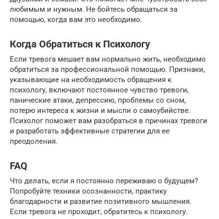
любимым и нужным. Не бойтесь обращаться за
помощью, когда вам это необходимо.
Когда Обратиться к Психологу
Если тревога мешает вам нормально жить, необходимо
обратиться за профессиональной помощью. Признаки,
указывающие на необходимость обращения к
психологу, включают постоянное чувство тревоги,
панические атаки, депрессию, проблемы со сном,
потерю интереса к жизни и мысли о самоубийстве.
Психолог поможет вам разобраться в причинах тревоги
и разработать эффективные стратегии для ее
преодоления.
FAQ
Что делать, если я постоянно переживаю о будущем?
Попробуйте техники осознанности, практику
благодарности и развитие позитивного мышления.
Если тревога не проходит, обратитесь к психологу.