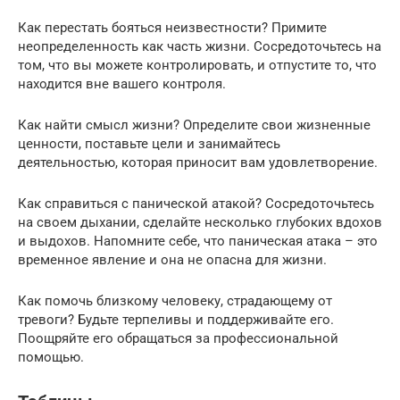
Как перестать бояться неизвестности? Примите
неопределенность как часть жизни. Сосредоточьтесь на
том, что вы можете контролировать, и отпустите то, что
находится вне вашего контроля.
Как найти смысл жизни? Определите свои жизненные
ценности, поставьте цели и занимайтесь
деятельностью, которая приносит вам удовлетворение.
Как справиться с панической атакой? Сосредоточьтесь
на своем дыхании, сделайте несколько глубоких вдохов
и выдохов. Напомните себе, что паническая атака – это
временное явление и она не опасна для жизни.
Как помочь близкому человеку, страдающему от
тревоги? Будьте терпеливы и поддерживайте его.
Поощряйте его обращаться за профессиональной
помощью.