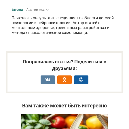
Елена
/ автор статьи
Психолог-консультант, специалист в области детской
психологии и нейропсихологии. Автор статей о
ментальном здоровье, тревожных расстройствах и
методах психологической самопомощи.
Понравилась статья? Поделиться с
друзьями:
Вам также может быть интересно