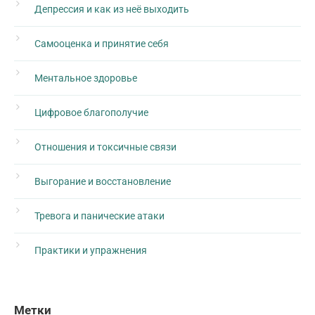
Депрессия и как из неё выходить
Самооценка и принятие себя
Ментальное здоровье
Цифровое благополучие
Отношения и токсичные связи
Выгорание и восстановление
Тревога и панические атаки
Практики и упражнения
Метки