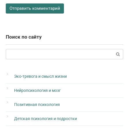
Поиск по сайту
Поиск:
Эко-тревога и смысл жизни
Нейропсихология и мозг
Позитивная психология
Детская психология и подростки