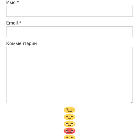
Имя
*
Email
*
Комментарий