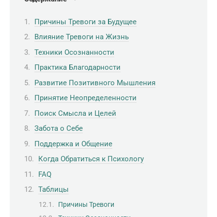
Причины Тревоги за Будущее
Влияние Тревоги на Жизнь
Техники Осознанности
Практика Благодарности
Развитие Позитивного Мышления
Принятие Неопределенности
Поиск Смысла и Целей
Забота о Себе
Поддержка и Общение
Когда Обратиться к Психологу
FAQ
Таблицы
Причины Тревоги