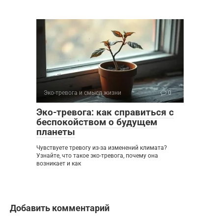
Эко-тревога и смысл жизни
0
Эко-тревога: как справиться с
беспокойством о будущем
планеты
Чувствуете тревогу из-за изменений климата?
Узнайте, что такое эко-тревога, почему она
возникает и как
Добавить комментарий